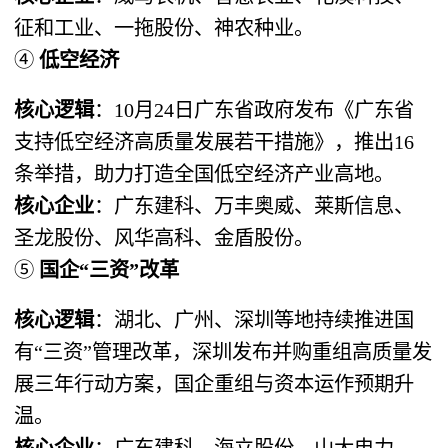
征和工业、一拖股份、神农种业。
④ ​
低空经济
核心逻辑
​：10月24日广东省政府发布《广东省
支持低空经济高质量发展若干措施》，推出16
条举措，助力打造全国低空经济产业高地。
核心企业
​：广东建科、万丰奥威、莱斯信息、
圣龙股份、风华高科、金盾股份。
⑤ ​
国企“三资”改革
核心逻辑
​：湖北、广州、深圳等地持续推进国
有“三资”管理改革，深圳发布并购重组高质量发
展三年行动方案，国企重组与资本运作预期升
温。
核心企业
​：广东建科、海立股份、山大电力、