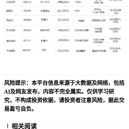
风险提示：本平台信息来源于大数据及网络，包括
AI及网友发布，内容不完全属实。仅供学习研
究，不构成投资依据，请投资者注意风险，据此交
易盈亏自负。
相关阅读