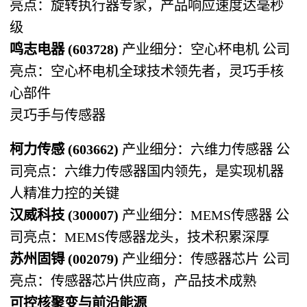
亮点：旋转执行器专家，产品响应速度达毫秒
级
鸣志电器 (603728)​
​ 产业细分：空心杯电机 公司
亮点：空心杯电机全球技术领先者，灵巧手核
心部件
灵巧手与传感器​
柯力传感 (603662)​
​ 产业细分：六维力传感器 公
司亮点：六维力传感器国内领先，是实现机器
人精准力控的关键
汉威科技 (300007)​
​ 产业细分：MEMS传感器 公
司亮点：MEMS传感器龙头，技术积累深厚
苏州固锝 (002079)​
​ 产业细分：传感器芯片 公司
亮点：传感器芯片供应商，产品技术成熟
可控核聚变与前沿能源