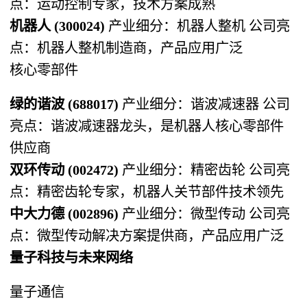
点：运动控制专家，技术方案成熟
机器人 (300024)​
​ 产业细分：机器人整机 公司亮
点：机器人整机制造商，产品应用广泛
​核心零部件​
绿的谐波 (688017)​
​ 产业细分：谐波减速器 公司
亮点：谐波减速器龙头，是机器人核心零部件
供应商
双环传动 (002472)​
​ 产业细分：精密齿轮 公司亮
点：精密齿轮专家，机器人关节部件技术领先
中大力德 (002896)​
​ 产业细分：微型传动 公司亮
点：微型传动解决方案提供商，产品应用广泛
量子科技与未来网络
​量子通信​