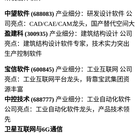
中望软件 (688083)​
​ 产业细分：研发设计软件 公
司亮点：CAD/CAE/CAM龙头，国产替代空间大
盈建科 (300935)​
​ 产业细分：建筑结构设计 公司
亮点：建筑结构设计软件专家，技术实力突出
​生产控制软件​
宝信软件 (600845)​
​ 产业细分：工业互联网 公司
亮点：工业互联网平台龙头，背靠宝武集团资
源丰富
中控技术 (688777)​
​ 产业细分：工业自动化软件
公司亮点：工业自动化软件龙头，产品技术领
先
卫星互联网与6G通信