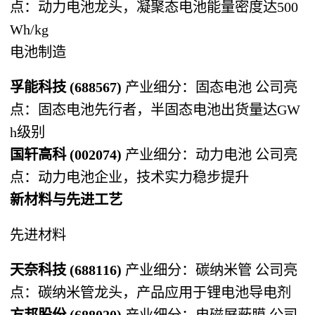
点：动力电池龙头，凝聚态电池能量密度达500
Wh/kg
电池制造​
孚能科技 (688567)​
​ 产业细分：固态电池 公司亮
点：固态电池先行者，半固态电池出货量达GW
h级别
国轩高科 (002074)​
​ 产业细分：动力电池 公司亮
点：动力电池企业，技术实力稳步提升
新材料与先进工艺
​先进材料​
天奈科技 (688116)​
​ 产业细分：碳纳米管 公司亮
点：碳纳米管龙头，产品应用于锂电池导电剂
方邦股份 (688020)​
​ 产业细分：电磁屏蔽膜 公司