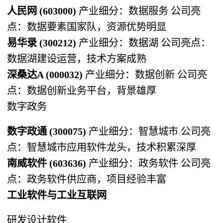
人民网 (603000)​
​ 产业细分：数据服务 公司亮
点：数据要素国家队，资源优势明显
易华录 (300212)​
​ 产业细分：数据湖 公司亮点：
数据湖建设运营，技术方案成熟
深桑达A (000032)​
​ 产业细分：数据创新 公司亮
点：数据创新业务平台，背景雄厚
​数字政务​
数字政通 (300075)​
​ 产业细分：智慧城市 公司亮
点：智慧城市应用软件龙头，技术积累深厚
南威软件 (603636)​
​ 产业细分：政务软件 公司亮
点：政务软件供应商，项目经验丰富
工业软件与工业互联网
研发设计软件​