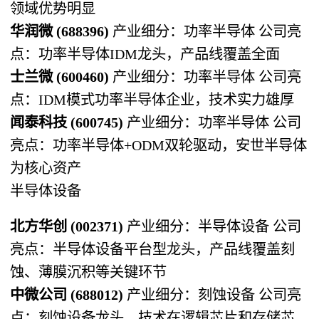
领域优势明显
华润微 (688396)​
​ 产业细分：功率半导体 公司亮
点：功率半导体IDM龙头，产品线覆盖全面
士兰微 (600460)​
​ 产业细分：功率半导体 公司亮
点：IDM模式功率半导体企业，技术实力雄厚
闻泰科技 (600745)​
​ 产业细分：功率半导体 公司
亮点：功率半导体+ODM双轮驱动，安世半导体
为核心资产
半导体设备​
北方华创 (002371)​
​ 产业细分：半导体设备 公司
亮点：半导体设备平台型龙头，产品线覆盖刻
蚀、薄膜沉积等关键环节
中微公司 (688012)​
​ 产业细分：刻蚀设备 公司亮
点：刻蚀设备龙头，技术在逻辑芯片和存储芯