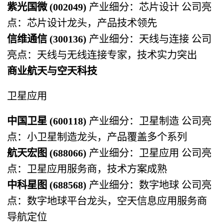
紫光国微 (002049)​
​ 产业细分：芯片设计 公司亮
点：芯片设计龙头，产品技术领先
信维通信 (300136)​
​ 产业细分：天线与连接 公司
亮点：天线与无线连接专家，技术实力突出
商业航天与空天科技
​卫星应用​
中国卫星 (600118)​
​ 产业细分：卫星制造 公司亮
点：小卫星制造龙头，产品覆盖多个系列
航天宏图 (688066)​
​ 产业细分：卫星应用 公司亮
点：卫星应用服务商，技术方案成熟
中科星图 (688568)​
​ 产业细分：数字地球 公司亮
点：数字地球平台龙头，空天信息应用服务商
​导航定位​