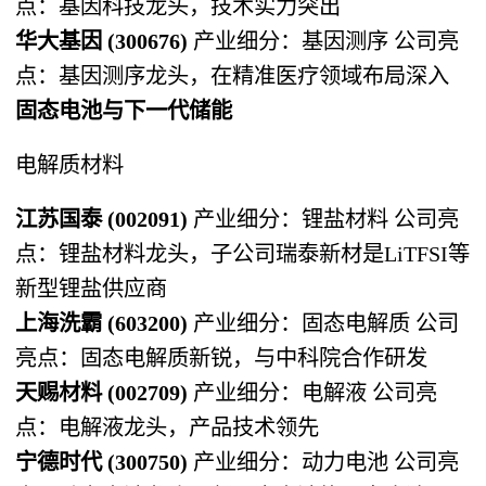
点：基因科技龙头，技术实力突出
华大基因 (300676)​
​ 产业细分：基因测序 公司亮
点：基因测序龙头，在精准医疗领域布局深入
固态电池与下一代储能
​电解质材料
江苏国泰 (002091)​
​ 产业细分：锂盐材料 公司亮
点：锂盐材料龙头，子公司瑞泰新材是LiTFSI等
新型锂盐供应商
上海洗霸 (603200)​
​ 产业细分：固态电解质 公司
亮点：固态电解质新锐，与中科院合作研发
天赐材料 (002709)​
​ 产业细分：电解液 公司亮
点：电解液龙头，产品技术领先
宁德时代 (300750)​
​ 产业细分：动力电池 公司亮