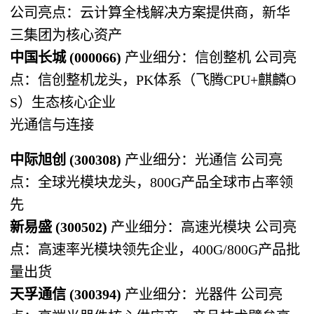
公司亮点：云计算全栈解决方案提供商，新华
三集团为核心资产
中国长城 (000066)​
​ 产业细分：信创整机 公司亮
点：信创整机龙头，PK体系（飞腾CPU+麒麟O
S）生态核心企业
光通信与连接​
中际旭创 (300308)​
​ 产业细分：光通信 公司亮
点：全球光模块龙头，800G产品全球市占率领
先
新易盛 (300502)​
​ 产业细分：高速光模块 公司亮
点：高速率光模块领先企业，400G/800G产品批
量出货
天孚通信 (300394)​
​ 产业细分：光器件 公司亮