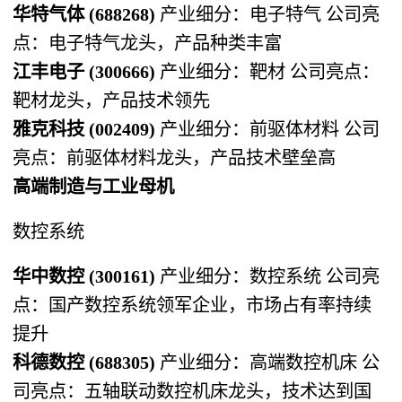
华特气体 (688268)​
​ 产业细分：电子特气 公司亮
点：电子特气龙头，产品种类丰富
江丰电子 (300666)​
​ 产业细分：靶材 公司亮点：
靶材龙头，产品技术领先
雅克科技 (002409)​
​ 产业细分：前驱体材料 公司
亮点：前驱体材料龙头，产品技术壁垒高
高端制造与工业母机
​数控系统​
华中数控 (300161)​
​ 产业细分：数控系统 公司亮
点：国产数控系统领军企业，市场占有率持续
提升
科德数控 (688305)​
​ 产业细分：高端数控机床 公
司亮点：五轴联动数控机床龙头，技术达到国