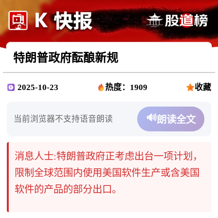
特朗普政府酝酿新规
2025-10-23
热度：1909
收藏
🔊
当前浏览器不支持语音朗读
朗读全文
消息人士:特朗普政府正考虑出台一项计划，
限制全球范围内使用美国软件生产或含美国
软件的产品的部分出口。