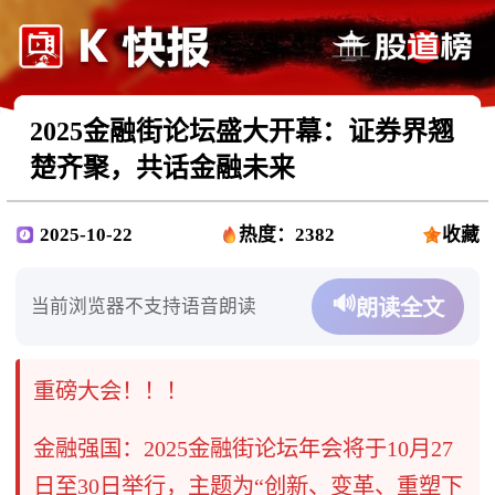
2025金融街论坛盛大开幕：证券界翘
楚齐聚，共话金融未来
2025-10-22
热度：2382
收藏
🔊
当前浏览器不支持语音朗读
朗读全文
重磅大会！！！
金融强国：2025金融街论坛年会将于10月27
日至30日举行，主题为“创新、变革、重塑下