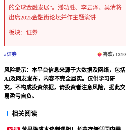
的全球金融发展”。潘功胜、李云泽、吴清将
出席2025金融街论坛并作主题演讲
板块：证券
#证券
喜欢: 1310
风险提示：本平台信息来源于大数据及网络，包括
AI及网友发布，内容不完全属实。仅供学习研
究，不构成投资依据，请投资者注意风险，据此交
易盈亏自负。
相关阅读
苹果降成本谈判遇阻！长鑫存储凭国内需
K快报