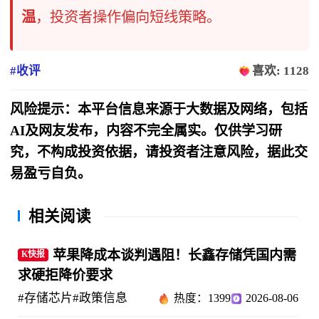
温
，投资者操作偏向短线策略。
#收评
喜欢: 1128
风险提示：本平台信息来源于大数据及网络，包括
AI及网友发布，内容不完全属实。仅供学习研
究，不构成投资依据，请投资者注意风险，据此交
易盈亏自负。
相关阅读
苹果降成本谈判遇阻！长鑫存储凭国内需
K快报
求硬拒降价要求
#存储芯片
#政策信息
热度：1399
2026-08-06