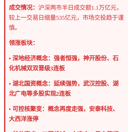
成交情况：
沪深两市半日成交额1.1万亿元，
较上一交易日缩量535亿元，市场交投趋于谨
慎。
领涨板块：
• ​深地经济概念​：强者恒强，神开股份、石
化机械双双晋级3连板
• ​湖北国资概念​：延续强势，武汉控股、湖
北广电等多股实现2连板
• ​可控核聚变​：概念再度走强，安泰科技、
大西洋涨停