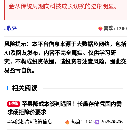
金从传统周期向科技成长切换的迹象明显。
#收评
喜欢: 1200
风险提示：本平台信息来源于大数据及网络，包括
AI及网友发布，内容不完全属实。仅供学习研
究，不构成投资依据，请投资者注意风险，据此交
易盈亏自负。
相关阅读
苹果降成本谈判遇阻！长鑫存储凭国内需
K快报
求硬拒降价要求
#存储芯片
#政策信息
热度：1343
2026-08-06