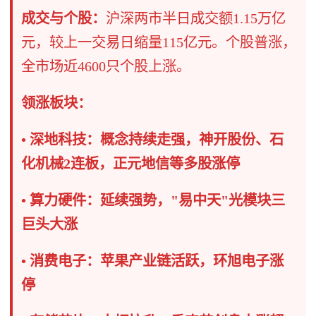
成交与个股：
沪深两市半日成交额1.15万亿
元，较上一交易日缩量115亿元。个股普涨，
全市场近4600只个股上涨。
领涨板块：
• 深地科技：概念持续走强，神开股份、石
化机械2连板，正元地信等多股涨停
• 算力硬件：延续强势，"易中天"光模块三
巨头大涨
• 消费电子：苹果产业链活跃，环旭电子涨
停