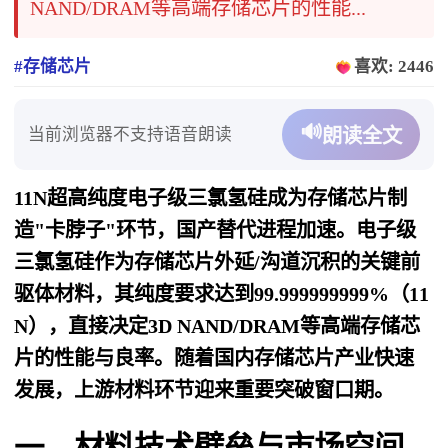
NAND/DRAM等高端存储芯片的性能...
#存储芯片
喜欢: 2446
🔊
当前浏览器不支持语音朗读
朗读全文
11N超高纯度电子级三氯氢硅成为存储芯片制
造"卡脖子"环节，国产替代进程加速。电子级
三氯氢硅作为存储芯片外延/沟道沉积的关键前
驱体材料，其纯度要求达到99.999999999%（11
N），直接决定3D NAND/DRAM等高端存储芯
片的性能与良率。随着国内存储芯片产业快速
发展，上游材料环节迎来重要突破窗口期。
一、材料技术壁垒与市场空间