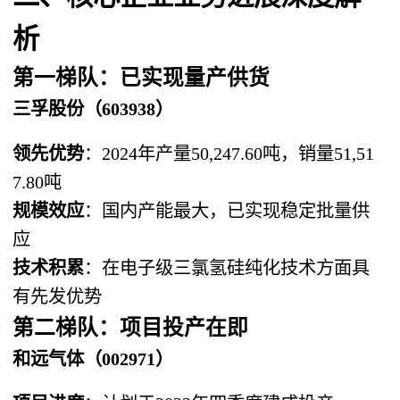
析
第一梯队：已实现量产供货
三孚股份（603938）​
领先优势
​：2024年产量50,247.60吨，销量51,51
7.80吨
规模效应
​：国内产能最大，已实现稳定批量供
应
技术积累
​：在电子级三氯氢硅纯化技术方面具
有先发优势
第二梯队：项目投产在即
和远气体（002971）​