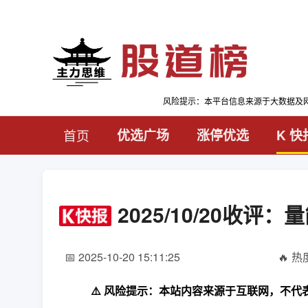
风险提示：本平台信息来源于大数据及
首页
优选广场
涨停优选
K 快
2025/10/20收
📅 2025-10-20 15:11:25
🔥 热度
⚠️ 风险提示：本站内容来源于互联网，不