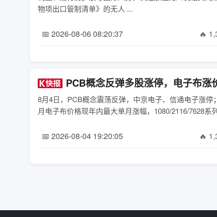
物项出口管制清单》的无人 ...
📅 2026-08-06 08:20:37
🔥 1
PCB概念反弹多股涨停，电子布涨
8月4日，PCB概念震荡反弹，中京电子、信通电子涨停
月电子布价格现年内最大单月涨幅，1080/2116/7628系列
📅 2026-08-04 19:20:05
🔥 1