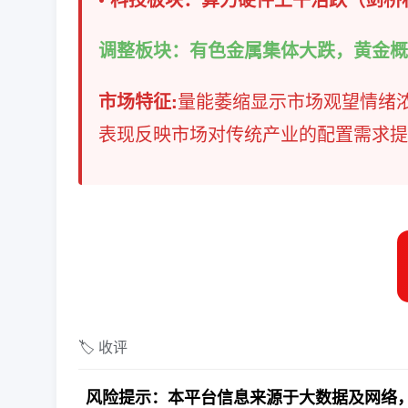
调整板块：有色金属集体大跌，黄金概
市场特征:
量能萎缩显示市场观望情绪
表现反映市场对传统产业的配置需求提
🏷️ 收评
风险提示：本平台信息来源于大数据及网络，