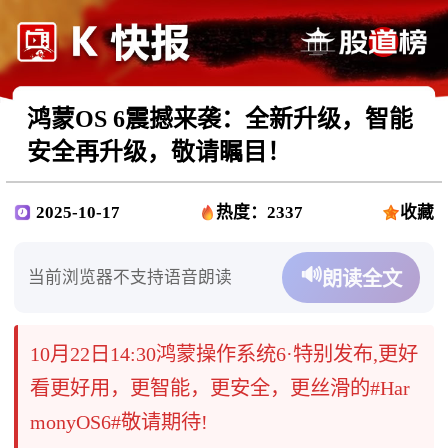
鸿蒙OS 6震撼来袭：全新升级，智能
安全再升级，敬请瞩目！
2025-10-17
热度：2337
收藏
🔊
当前浏览器不支持语音朗读
朗读全文
10月22日14:30鸿蒙操作系统6·特别发布,更好
看更好用，更智能，更安全，更丝滑的#Har
monyOS6#敬请期待!