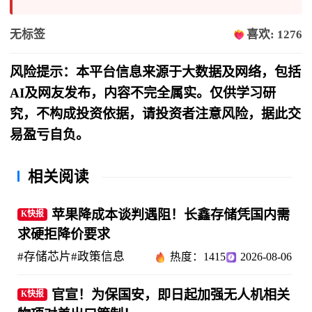
无标签
喜欢: 1276
风险提示：本平台信息来源于大数据及网络，包括
AI及网友发布，内容不完全属实。仅供学习研
究，不构成投资依据，请投资者注意风险，据此交
易盈亏自负。
相关阅读
苹果降成本谈判遇阻！长鑫存储凭国内需
K快报
求硬拒降价要求
#存储芯片
#政策信息
热度：1415
2026-08-06
官宣！为保国安，即日起加强无人机相关
K快报