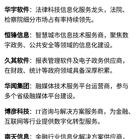
华宇软件
​：法律科技信息化服务龙头，法院、
检察院细分市场占有率持续领先。
恒锋信息
​：智慧城市信息技术服务商，聚焦数
字政务、公共安全等领域的信息化建设。
久其软件
​：报表管理软件及电子政务供应商，
在财政、统计等政府领域具备深厚积累。
华闻集团
​：融媒体技术服务平台运营商，参与
多个省级融媒体平台建设。
博彦科技
​：IT咨询与解决方案服务商，为金融、
互联网等行业提供数字化转型服务。
南天信息
​：金融行业信息化解决方案供应商，