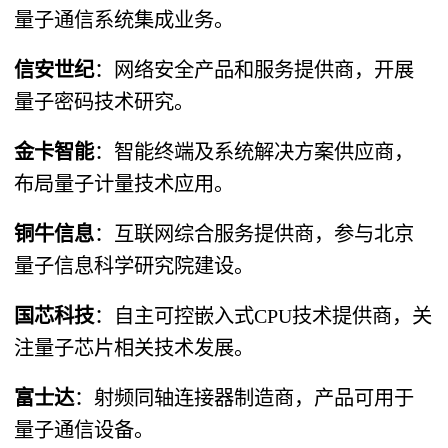
量子通信系统集成业务。
信安世纪
​：网络安全产品和服务提供商，开展
量子密码技术研究。
金卡智能
​：智能终端及系统解决方案供应商，
布局量子计量技术应用。
铜牛信息
​：互联网综合服务提供商，参与北京
量子信息科学研究院建设。
国芯科技
​：自主可控嵌入式CPU技术提供商，关
注量子芯片相关技术发展。
富士达
​：射频同轴连接器制造商，产品可用于
量子通信设备。