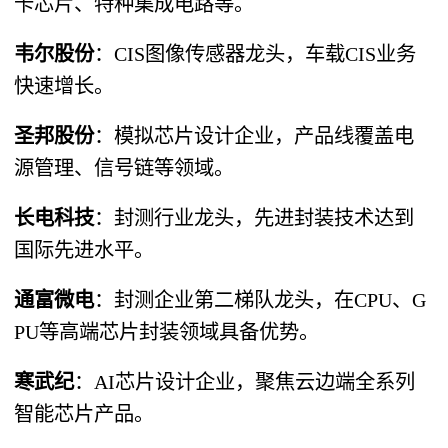
卡芯片、特种集成电路等。
韦尔股份
​：CIS图像传感器龙头，车载CIS业务
快速增长。
圣邦股份
​：模拟芯片设计企业，产品线覆盖电
源管理、信号链等领域。
长电科技
​：封测行业龙头，先进封装技术达到
国际先进水平。
通富微电
​：封测企业第二梯队龙头，在CPU、G
PU等高端芯片封装领域具备优势。
寒武纪
​：AI芯片设计企业，聚焦云边端全系列
智能芯片产品。