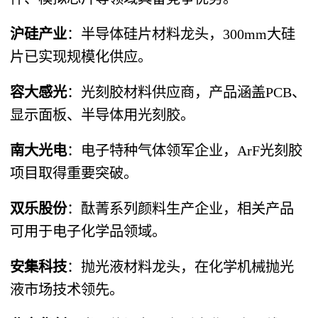
沪硅产业
​：半导体硅片材料龙头，300mm大硅
片已实现规模化供应。
容大感光
​：光刻胶材料供应商，产品涵盖PCB、
显示面板、半导体用光刻胶。
南大光电
​：电子特种气体领军企业，ArF光刻胶
项目取得重要突破。
双乐股份
​：酞菁系列颜料生产企业，相关产品
可用于电子化学品领域。
安集科技
​：抛光液材料龙头，在化学机械抛光
液市场技术领先。