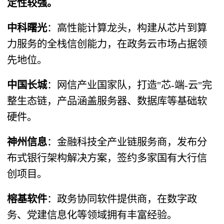
定性较强。
中科曙光
​：高性能计算龙头，构建从芯片到算
力服务的全栈信创能力，在政务云市场占据领
先地位。
中国长城
​：网信产业国家队，打造"芯-端-云"完
整生态链，产品涵盖服务器、数据库等基础软
硬件。
神州信息
​：金融科技全产业链服务商，发布分
布式银行架构解决方案，签约多家国有大行信
创项目。
榕基软件
​：政务协同软件提供商，在数字政
务、党建信息化等领域拥有丰富经验。