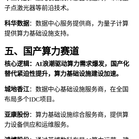
子点激光器等前沿技术。
科华数据
​：数据中心服务提供商，为量子计算
提供算力基础设施支持。
五、国产算力赛道
核心逻辑​：AI浪潮驱动算力需求爆发，国产化
替代紧迫性提升，算力基础设施建设加速。
城地香江
​：数据中心基础设施服务商，在全国
布局多个IDC项目。
亚康股份
​：算力基础设施综合服务商，提供算
力设备供应和运维服务。