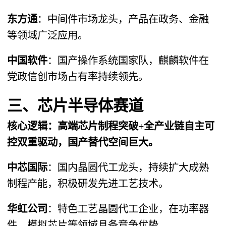
东方通
​：中间件市场龙头，产品在政务、金融
等领域广泛应用。
中国软件
​：国产操作系统国家队，麒麟软件在
党政信创市场占有率持续领先。
三、芯片半导体赛道
核心逻辑​：高端芯片制程突破+全产业链自主可
控双重驱动，国产替代空间巨大。
中芯国际
​：国内晶圆代工龙头，持续扩大成熟
制程产能，积极研发先进工艺技术。
华虹公司
​：特色工艺晶圆代工企业，在功率器
件、模拟芯片等领域具备竞争优势。