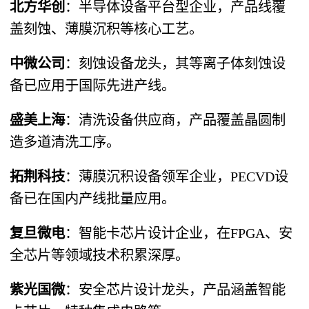
北方华创
​：半导体设备平台型企业，产品线覆
盖刻蚀、薄膜沉积等核心工艺。
中微公司
​：刻蚀设备龙头，其等离子体刻蚀设
备已应用于国际先进产线。
盛美上海
​：清洗设备供应商，产品覆盖晶圆制
造多道清洗工序。
拓荆科技
​：薄膜沉积设备领军企业，PECVD设
备已在国内产线批量应用。
复旦微电
​：智能卡芯片设计企业，在FPGA、安
全芯片等领域技术积累深厚。
紫光国微
​：安全芯片设计龙头，产品涵盖智能