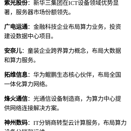
紫光股份
​：新华三集团在ICT设备领域优势显
著，服务器市场份额领先。
广电运通
​：金融科技企业布局算力业务，投资
建设数据中心项目。
安奈儿
​：童装企业跨界算力概念，布局大数据
和算力服务。
拓维信息
​：华为鲲鹏生态核心伙伴，布局全国
一体化算力网络。
烽火通信
​：光通信设备制造商，为算力中心提
供网络连接解决方案。
神州数码
​：IT分销商转型云计算服务，布局算力