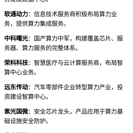
软通动力
​：信息技术服务商积极布局算力业
务，提供算力集成服务。
中科曙光
​：国产算力中军，构建覆盖芯片、服
务器、算力服务的完整体系。
荣科科技
​：智慧医疗与云计算服务商，布局智
算中心业务。
远东传动
​：汽车零部件企业转型算力产业，投
资建设智算中心。
紫光国微
​：安全芯片龙头，产品应用于算力基
础设施安全防护。