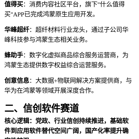
值得买
​：消费内容社区平台，旗下"什么值得
买"APP已完成鸿蒙原生应用开发。
华峰超纤
​：超纤材料行业龙头，通过子公司华
峰科技参与鸿蒙生态相关业务。
蜂助手
​：数字化虚拟商品综合服务运营商，为
鸿蒙生态提供数字权益综合运营服务。
创意信息
​：大数据+物联网解决方案提供商，与
华为在鸿蒙等领域开展深度合作。
二、信创软件赛道
​核心逻辑​：党政、行业信创持续推进，基础软
件到应用软件替代空间广阔，国产化率提升确