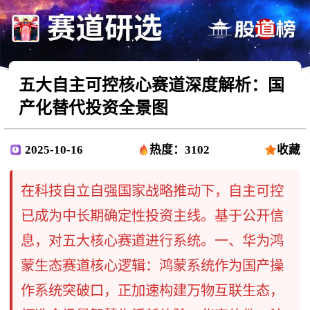
五大自主可控核心赛道深度解析：国
产化替代投资全景图
2025-10-16
热度：3102
收藏
在科技自立自强国家战略推动下，自主可控
已成为中长期确定性投资主线。基于公开信
息，对五大核心赛道进行系统。一、华为鸿
蒙生态赛道核心逻辑​：鸿蒙系统作为国产操
作系统突破口，正加速构建万物互联生态，