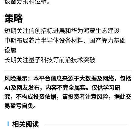
设备分销和运维。
策略
短期关注信创招标进展和华为鸿蒙生态建设
中期布局芯片半导体设备材料、国产算力基础
设施
长期关注量子科技等前沿技术突破
风险提示：本平台信息来源于大数据及网络，包括
AI及网友发布，内容不完全属实。仅供学习研
究，不构成投资依据，请投资者注意风险，据此交
易盈亏自负。
相关阅读