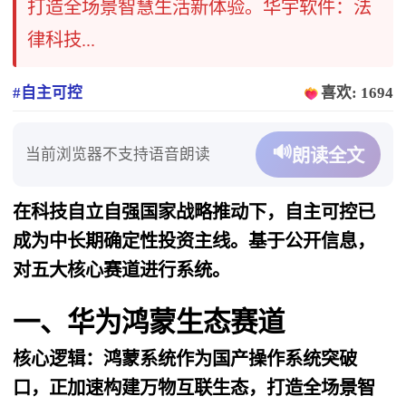
打造全场景智慧生活新体验。​华宇软件​：法
律科技...
#自主可控
喜欢: 1694
🔊
当前浏览器不支持语音朗读
朗读全文
在科技自立自强国家战略推动下，自主可控已
成为中长期确定性投资主线。基于公开信息，
对五大核心赛道进行系统。
一、华为鸿蒙生态赛道
核心逻辑​：鸿蒙系统作为国产操作系统突破
口，正加速构建万物互联生态，打造全场景智