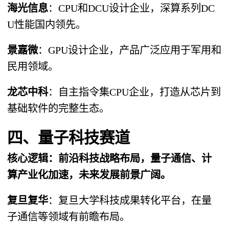
海光信息
​：CPU和DCU设计企业，深算系列DC
U性能国内领先。
景嘉微
​：GPU设计企业，产品广泛应用于军用和
民用领域。
龙芯中科
​：自主指令集CPU企业，打造从芯片到
基础软件的完整生态。
四、量子科技赛道
​核心逻辑​：前沿科技战略布局，量子通信、计
算产业化加速，未来发展前景广阔。
复旦复华
​：复旦大学科技成果转化平台，在量
子通信等领域有前瞻布局。