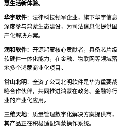
慧生活新体验。
华宇软件
​：法律科技领军企业，旗下华宇信息
深度参与鸿蒙生态建设，为司法信息化提供国
产化解决方案。
润和软件
​：开源鸿蒙核心贡献者，具备芯片级
软硬件一体化能力，在金融、物联网等领域落
地多个鸿蒙商业化项目。
常山北明
​：全资子公司北明软件是华为重要战
略合作伙伴，共同推进鸿蒙在政务、金融等行
业的产业化应用。
三维天地
​：质量管理数字化解决方案提供商，
其产品正在积极适配鸿蒙操作系统。