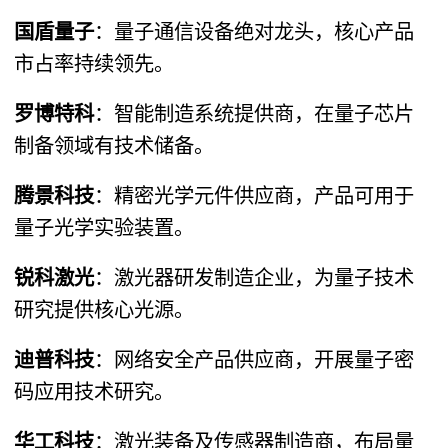
国盾量子
​：量子通信设备绝对龙头，核心产品
市占率持续领先。
罗博特科
​：智能制造系统提供商，在量子芯片
制备领域有技术储备。
腾景科技
​：精密光学元件供应商，产品可用于
量子光学实验装置。
锐科激光
​：激光器研发制造企业，为量子技术
研究提供核心光源。
迪普科技
​：网络安全产品供应商，开展量子密
码应用技术研究。
华工科技
​：激光装备及传感器制造商，布局量