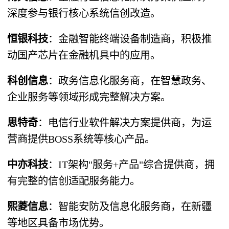
深度参与银行核心系统信创改造。
恒银科技
​：金融智能终端设备制造商，积极推
动国产芯片在金融机具中的应用。
科创信息
​：政务信息化服务商，在智慧政务、
企业服务等领域形成完整解决方案。
思特奇
​：电信行业软件解决方案提供商，为运
营商提供BOSS系统等核心产品。
中亦科技
​：IT架构"服务+产品"综合提供商，拥
有完整的信创适配服务能力。
熙菱信息
​：智能安防及信息化服务商，在新疆
等地区具备市场优势。