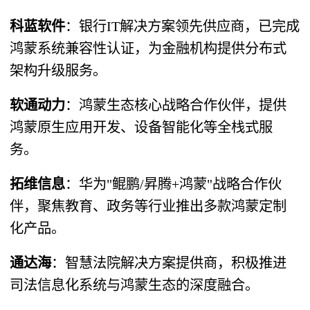
科蓝软件
​：银行IT解决方案领先供应商，已完成
鸿蒙系统兼容性认证，为金融机构提供分布式
架构升级服务。
软通动力
​：鸿蒙生态核心战略合作伙伴，提供
鸿蒙原生应用开发、设备智能化等全栈式服
务。
拓维信息
​：华为"鲲鹏/昇腾+鸿蒙"战略合作伙
伴，聚焦教育、政务等行业推出多款鸿蒙定制
化产品。
通达海
​：智慧法院解决方案提供商，积极推进
司法信息化系统与鸿蒙生态的深度融合。