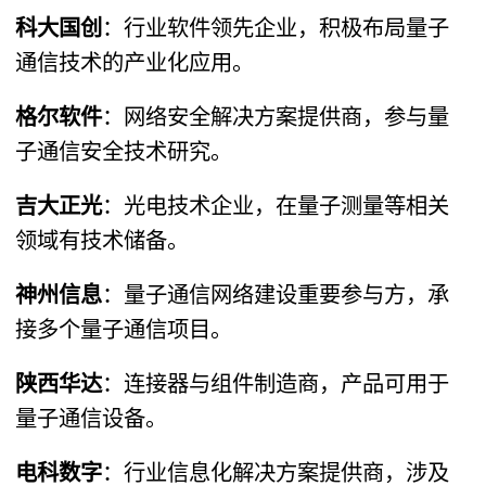
科大国创
​：行业软件领先企业，积极布局量子
通信技术的产业化应用。
格尔软件
​：网络安全解决方案提供商，参与量
子通信安全技术研究。
吉大正光
​：光电技术企业，在量子测量等相关
领域有技术储备。
神州信息
​：量子通信网络建设重要参与方，承
接多个量子通信项目。
陕西华达
​：连接器与组件制造商，产品可用于
量子通信设备。
电科数字
​：行业信息化解决方案提供商，涉及