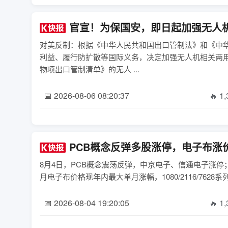
官宣！为保国安，即日起加强无人
对美反制：根据《中华人民共和国出口管制法》和《中
利益、履行防扩散等国际义务，决定加强无人机相关两
物项出口管制清单》的无人 ...
📅 2026-08-06 08:20:37
🔥 1
PCB概念反弹多股涨停，电子布涨
8月4日，PCB概念震荡反弹，中京电子、信通电子涨停
月电子布价格现年内最大单月涨幅，1080/2116/7628系列
📅 2026-08-04 19:20:05
🔥 1