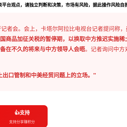
代表平台观点，请独立判断和决策，市场有风险，据此操作风险自
行记者会。会上，卡塔尔阿拉比电视台记者提问称，​
国商品加征关税的暂停期，以换取中方推迟实施稀
备在不久的将来与中方领导人会晤
。记者询问中方
土出口管制和中美经贸问题上的立场。"​
👍支持
支持分享赚积分