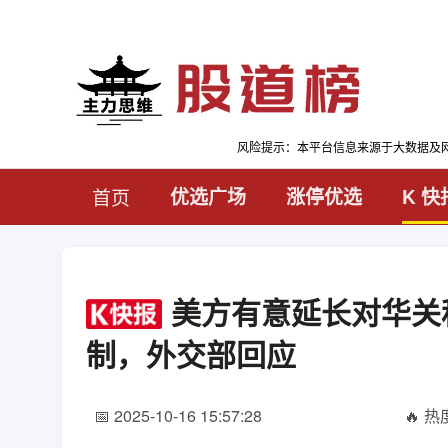
风险提示：本平台信息来源于大数据及
首页
优选广场
涨停优选
K 快
美方有意延长对华关
制，外交部回应
📅 2025-10-16 15:57:28
🔥 热度