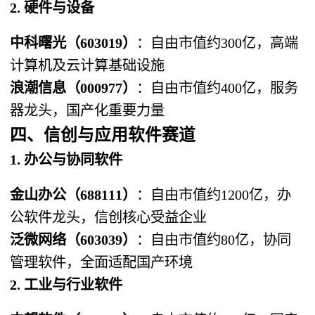
2. 硬件与设备
中科曙光（603019）​
​：自由市值约300亿，高端
计算机及云计算基础设施
浪潮信息（000977）​
​：自由市值约400亿，服务
器龙头，国产化重要力量
四、信创与应用软件赛道
1. 办公与协同软件
金山办公（688111）​
​：自由市值约1200亿，办
公软件龙头，信创核心受益企业
泛微网络（603039）​
​：自由市值约80亿，协同
管理软件，全面适配国产环境
2. 工业与行业软件