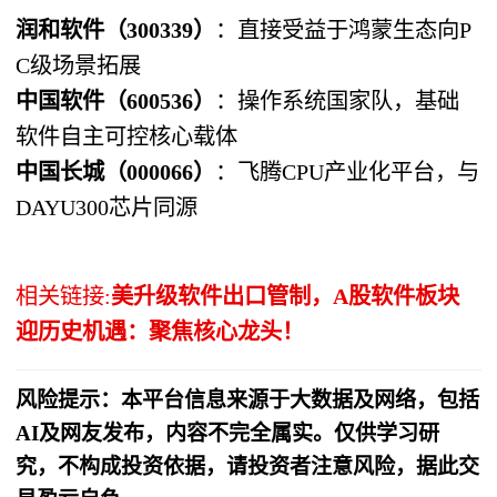
润和软件（300339）​
​：直接受益于鸿蒙生态向P
C级场景拓展
中国软件（600536）​
​：操作系统国家队，基础
软件自主可控核心载体
中国长城（000066）​
​：飞腾CPU产业化平台，与
DAYU300芯片同源
相关链接:
美升级软件出口管制，A股软件板块
迎历史机遇：聚焦核心龙头！
风险提示：本平台信息来源于大数据及网络，包括
AI及网友发布，内容不完全属实。仅供学习研
究，不构成投资依据，请投资者注意风险，据此交