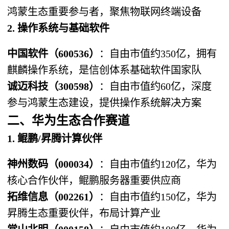
鸿蒙生态重要参与者，聚焦物联网终端设备
2. 操作系统与基础软件
中国软件（600536）​
​：自由市值约350亿，拥有
麒麟操作系统，是信创体系基础软件国家队
诚迈科技（300598）​
​：自由市值约60亿，深度
参与鸿蒙生态建设，提供操作系统解决方案
二、华为生态合作赛道
1. 鲲鹏/昇腾计算伙伴
神州数码（000034）​
​：自由市值约120亿，华为
核心合作伙伴，鲲鹏服务器重要供应商
拓维信息（002261）​
​：自由市值约150亿，华为
昇腾生态重要伙伴，布局计算产业