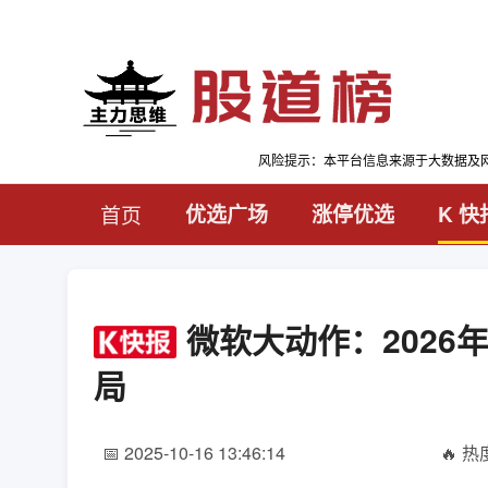
风险提示：本平台信息来源于大数据及
首页
优选广场
涨停优选
K 快
微软大动作：2026
局
📅 2025-10-16 13:46:14
🔥 热度