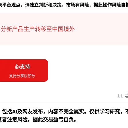
代表平台观点，请独立判断和决策，市场有风险，据此操作风险自
大部分新产品生产转移至中国境外
👍支持
支持分享赚积分
❤️‍
包括AI及网友发布，内容不完全属实。仅供学习研究，
资者注意风险，据此交易盈亏自负。