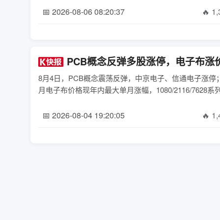
📅 2026-08-06 08:20:37
🔥 1
PCB概念反弹多股涨停，电子布涨
8月4日，PCB概念震荡反弹，中京电子、信通电子涨停
月电子布价格现年内最大单月涨幅，1080/2116/7628系列
📅 2026-08-04 19:20:05
🔥 1