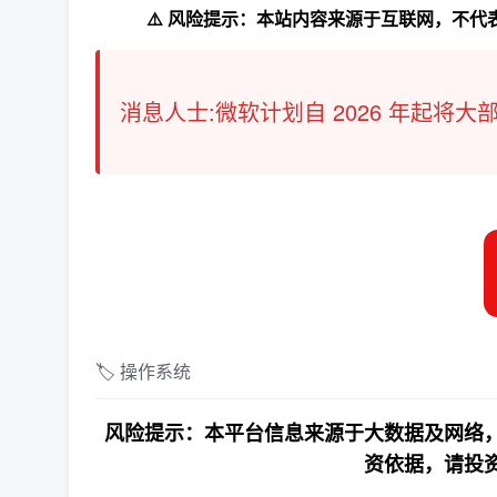
⚠️ 风险提示：本站内容来源于互联网，不
消息人士:微软计划自 2026 年起将
🏷️ 操作系统
风险提示：本平台信息来源于大数据及网络，
资依据，请投