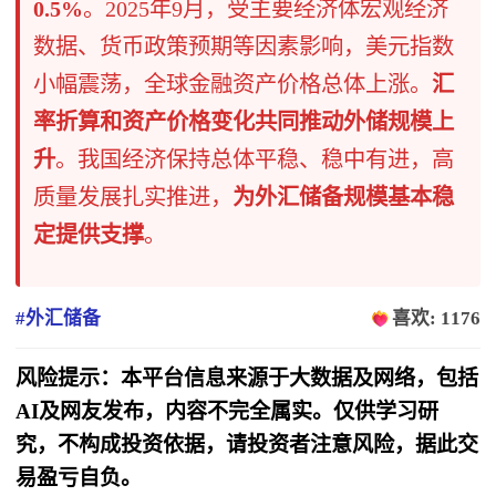
0.5%
。2025年9月，受主要经济体宏观经济
数据、货币政策预期等因素影响，美元指数
小幅震荡，全球金融资产价格总体上涨。
汇
率折算和资产价格变化共同推动外储规模上
升
。我国经济保持总体平稳、稳中有进，高
质量发展扎实推进，
为外汇储备规模基本稳
定提供支撑
。
#外汇储备
喜欢: 1176
风险提示：本平台信息来源于大数据及网络，包括
AI及网友发布，内容不完全属实。仅供学习研
究，不构成投资依据，请投资者注意风险，据此交
易盈亏自负。