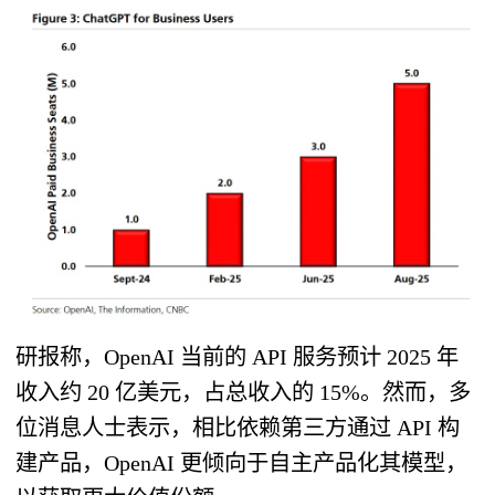
研报称，OpenAI 当前的 API 服务预计 2025 年
收入约 20 亿美元，占总收入的 15%。然而，多
位消息人士表示，相比依赖第三方通过 API 构
建产品，OpenAI 更倾向于自主产品化其模型，