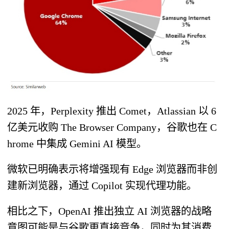
2025 年，Perplexity 推出 Comet，Atlassian 以 6
亿美元收购 The Browser Company，谷歌也在 C
hrome 中集成 Gemini AI 模型。
微软已明确表示将增强现有 Edge 浏览器而非创
建新浏览器，通过 Copilot 实现代理功能。
相比之下，OpenAI 推出独立 AI 浏览器的战略
意图可能是与谷歌更直接竞争，同时为其消费