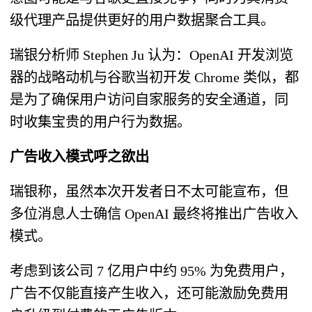
级代理产品提供更好的用户数据聚合工具。
瑞银分析师 Stephen Ju 认为：OpenAI 开发浏览
器的战略动机与谷歌当初开发 Chrome 类似，都
是为了确保用户访问自家服务的安全通道，同
时收集宝贵的用户行为数据。
广告收入模式呼之欲出
瑞银称，虽然本次开发者日不太可能宣布，但
多位消息人士确信 OpenAI 最终将推出广告收入
模式。
考虑到该公司 7 亿用户中约 95% 为免费用户，
广告不仅能直接产生收入，还可能激励免费用