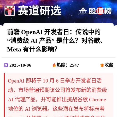
前瞻 OpenAI 开发者日：传说中的
“消费级 AI 产品” 是什么？对谷歌、
Meta 有什么影响？
2025-10-06
热度：2547
收藏
OpenAI 即将于 10 月 6 日举办开发者日活
动，市场普遍预期该公司将发布新的消费级
AI 代理产品，并可能推出挑战谷歌 Chrome
地位的 AI 浏览器。这些潜在发布将标志着