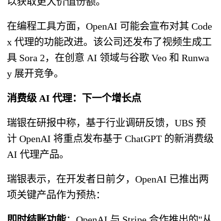
以获取更大价值份额。
在编程工具方面，OpenAI 可能会宣布对其 Code
x 代理的功能改进。该公司还发布了视频生成工
具 Sora 2，在创意 AI 领域与谷歌 Veo 和 Runwa
y 展开竞争。
消费级 AI 代理：下一个增长点
瑞银在研报中称，基于行业调研反馈，UBS 预
计 OpenAI 将重点发布基于 ChatGPT 的新消费级
AI 代理产品。
瑞银表示，在开发者日前夕，OpenAI 已推出两
项关键产品作为预热：
即时结账功能
：OpenAI 与 Stripe 合作推出的"从