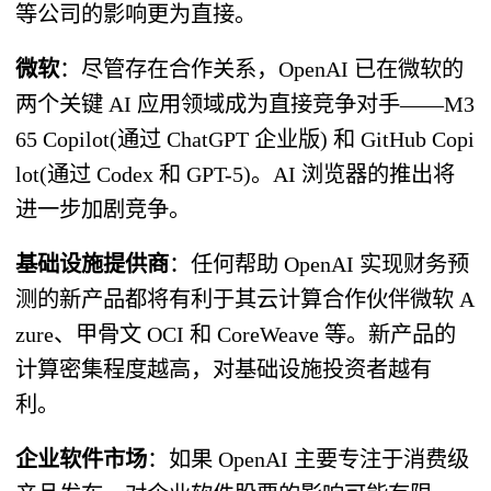
等公司的影响更为直接。
微软
：尽管存在合作关系，OpenAI 已在微软的
两个关键 AI 应用领域成为直接竞争对手——M3
65 Copilot(通过 ChatGPT 企业版) 和 GitHub Copi
lot(通过 Codex 和 GPT-5)。AI 浏览器的推出将
进一步加剧竞争。
基础设施提供商
：任何帮助 OpenAI 实现财务预
测的新产品都将有利于其云计算合作伙伴微软 A
zure、甲骨文 OCI 和 CoreWeave 等。新产品的
计算密集程度越高，对基础设施投资者越有
利。
企业软件市场
：如果 OpenAI 主要专注于消费级