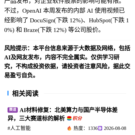
产品发布，对企业软件股票的影响可能有限。
不过，OpenAI 本周发布的内部 AI 使用视频已
经影响了 DocuSign(下跌 12%)、HubSpot(下跌 1
0%) 和 Braze(下跌 12%) 等公司股价。
风险提示：本平台信息来源于大数据及网络，包括
AI及网友发布，内容不完全属实。仅供学习研
究，不构成投资依据，请投资者注意风险，据此交
易盈亏自负。
相关阅读
AI材料修复：北美算力与国产半导体差
赛道
异，三大赛道标的解析
#人工智能
热度：1336
2026-08-08