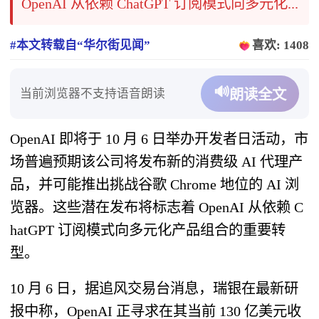
OpenAI 从依赖 ChatGPT 订阅模式向多元化...
#本文转载自“华尔街见闻”
喜欢: 1408
🔊
当前浏览器不支持语音朗读
朗读全文
OpenAI 即将于 10 月 6 日举办开发者日活动，市
场普遍预期该公司将发布新的消费级 AI 代理产
品，并可能推出挑战谷歌 Chrome 地位的 AI 浏
览器。这些潜在发布将标志着 OpenAI 从依赖 C
hatGPT 订阅模式向多元化产品组合的重要转
型。
10 月 6 日，据追风交易台消息，瑞银在最新研
报中称，OpenAI 正寻求在其当前 130 亿美元收