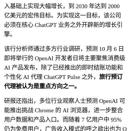
入基础上实现大幅增长，到 2030 年达到 2000
亿美元的宏伟目标。为实现这一目标，该公司
必须在核心 ChatGPT 业务之外开辟新的增长引
擎。
该行分析师通过多方行业调研，预测 10 月 6 日
即将举行的 OpenAI 开发者日将主要聚焦消费级
AI 产品发布，除了已经推出的即时结账功能和
个性化 AI 代理 ChatGPT Pulse 之外，
旅行预订
代理被认为是重点方向之一。
研报还指出，多位行业观察人士预测 OpenAI 可
能推出挑战 Chrome 的 AI 浏览器，进一步整合
用户数据和产品入口。而随着 7 亿用户中 95%
仍为免费用户，广告收入模式的呼之欲出也为 O