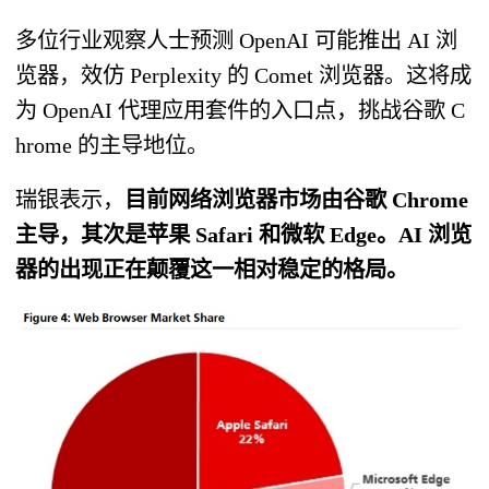
多位行业观察人士预测 OpenAI 可能推出 AI 浏
览器，效仿 Perplexity 的 Comet 浏览器。这将成
为 OpenAI 代理应用套件的入口点，挑战谷歌 C
hrome 的主导地位。
瑞银表示，
目前网络浏览器市场由谷歌 Chrome
主导，其次是苹果 Safari 和微软 Edge。AI 浏览
器的出现正在颠覆这一相对稳定的格局。