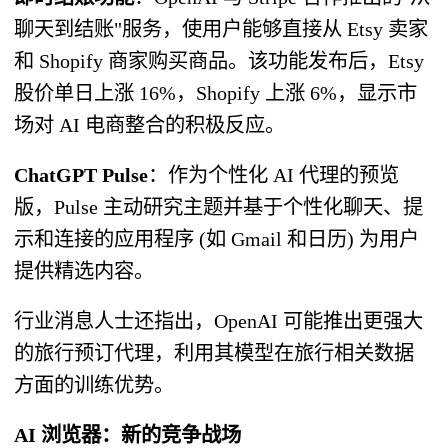
聊天到结账"服务，使用户能够直接从 Etsy 卖家
和 Shopify 商家购买商品。该功能发布后，Etsy
股价单日上涨 16%，Shopify 上涨 6%，显示市
场对 AI 电商整合的积极反应。
ChatGPT Pulse
：作为个性化 AI 代理的预览
版，Pulse 主动研究主题并基于个性化聊天、提
示和连接的应用程序 (如 Gmail 和日历) 为用户
提供精选内容。
行业消息人士还指出，OpenAI 可能推出更强大
的旅行预订代理，利用其模型在旅行相关数据
方面的训练优势。
AI 浏览器：新的竞争战场