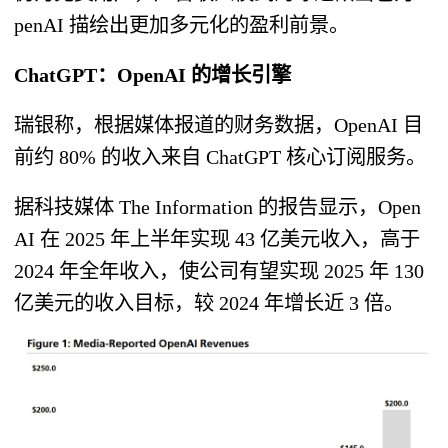
penAI 描绘出更加多元化的盈利前景。
ChatGPT：OpenAI 的增长引擎
瑞银称，根据媒体报道的财务数据，OpenAI 目
前约 80% 的收入来自 ChatGPT 核心订阅服务。
据科技媒体 The Information 的报告显示，Open
AI 在 2025 年上半年实现 43 亿美元收入，高于
2024 年全年收入，使公司有望实现 2025 年 130
亿美元的收入目标，较 2024 年增长近 3 倍。