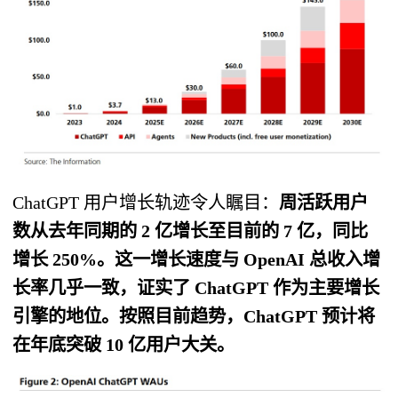
ChatGPT 用户增长轨迹令人瞩目：
周活跃用户
数从去年同期的 2 亿增长至目前的 7 亿，同比
增长 250%。这一增长速度与 OpenAI 总收入增
长率几乎一致，证实了 ChatGPT 作为主要增长
引擎的地位。按照目前趋势，ChatGPT 预计将
在年底突破 10 亿用户大关。