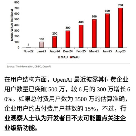
在用户结构方面，OpenAI 最近披露其付费企业
用户数量已突破 500 万，较 6 月的 300 万增长 6
0%。如果总付费用户数为 3500 万的估算准确，
企业用户约占付费用户基数的 15%，不过，
行
业观察人士认为开发者日不太可能重点关注企
业级新功能。