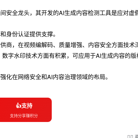
空间安全龙头，其开发的AI生成内容检测工具是应对虚
全和身份认证提供支撑。
提供商，在视频编解码、质量增强、内容安全方面技术
）、数字水印技术方面有积累，可应用于AI生成内容的版
步强化在网络安全和AI内容治理领域的布局。
👍支持
支持分享赚积分
❤️‍