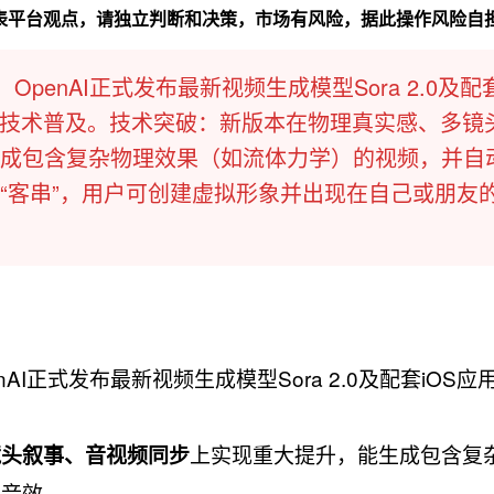
代表平台观点，请独立判断和决策，市场有风险，据此操作风险自
：OpenAI正式发布最新视频生成模型Sora 2.0及配套
技术普及。​技术突破​：新版本在物理真实感、多镜
成包含复杂物理效果（如流体力学）的视频，并自
是“客串”，用户可创建虚拟形象并出现在自己或朋友
enAI正式发布最新视频生成模型Sora 2.0及配套iOS
上实现重大提升，能生成包含复
镜头叙事、音视频同步
步音效。