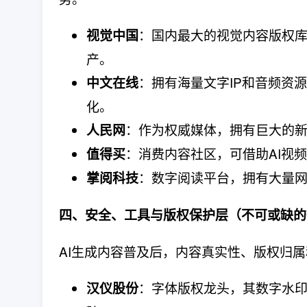
​：国内最大的视觉内容版权
视觉中国
产。
​：拥有海量文字IP和音频
中文在线
化。
​：作为权威媒体，拥有巨大的
人民网
​：消费内容社区，可借助AI
值得买
​：数字阅读平台，拥有大量网
掌阅科技
四、安全、工具与版权保护层（不可或缺的
AI生成内容普及后，内容真实性、版权归
​：字体版权龙头，其数字水
汉仪股份