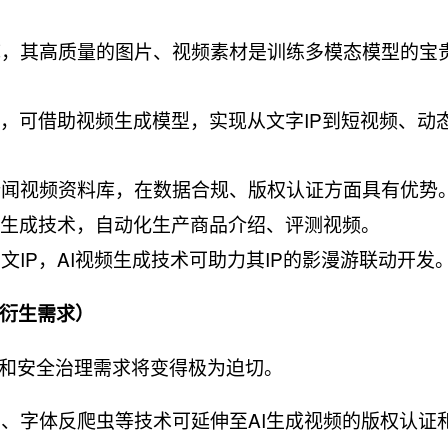
库，其高质量的图片、视频素材是训练多模态模型的宝
资源，可借助视频生成模型，实现从文字IP到短视频、动
新闻视频资料库，在数据合规、版权认证方面具有优势
视频生成技术，自动化生产商品介绍、评测视频。
文IP，AI视频生成技术可助力其IP的影漫游联动开发
衍生需求）​
属和安全治理需求将变得极为迫切。
印、字体反爬虫等技术可延伸至AI生成视频的版权认证