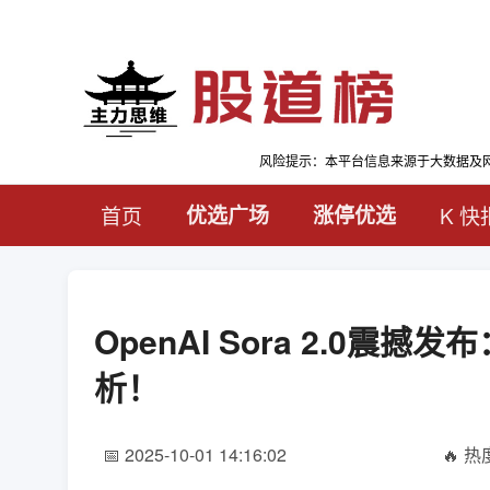
风险提示：本平台信息来源于大数据及
首页
优选广场
涨停优选
K 快
OpenAI Sora 2.0
析！
📅 2025-10-01 14:16:02
🔥 热度