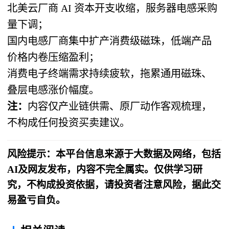
北美云厂商 AI 资本开支收缩，服务器电感采购
量下调；
国内电感厂商集中扩产消费级磁珠，低端产品
价格内卷压缩盈利；
消费电子终端需求持续疲软，拖累通用磁珠、
叠层电感涨价幅度。
注：
内容仅产业链供需、原厂动作客观梳理，
不构成任何投资买卖建议。
风险提示：本平台信息来源于大数据及网络，包括
AI及网友发布，内容不完全属实。仅供学习研
究，不构成投资依据，请投资者注意风险，据此交
易盈亏自负。