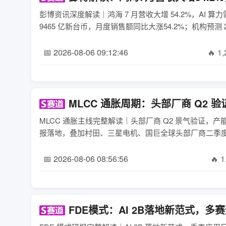
彭博资讯深度解读｜鸿海 7 月营收大增 54.2%，AI 算力
9465 亿新台币，月度销售额同比大涨54.2%；机构预测 2026
📅 2026-08-06 09:12:46
🔥 1
MLCC 通胀周期：头部厂商 Q2
MLCC 通胀主线完整解读｜头部厂商 Q2 景气验证，产能
报落地，叠加村田、三星电机、国巨全球头部厂商二季度经
📅 2026-08-06 08:56:56
🔥 1
FDE模式：AI 2B落地新范式，