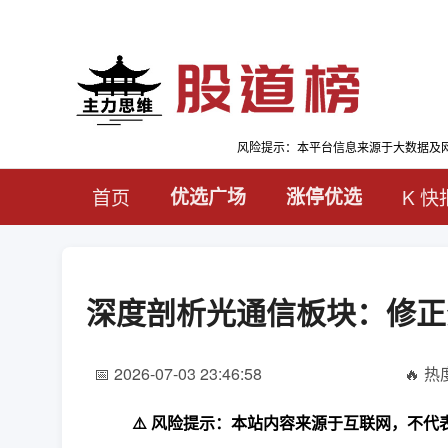
风险提示：本平台信息来源于大数据及
首页
优选广场
涨停优选
K 快
深度剖析光通信板块：修
📅 2026-07-03 23:46:58
🔥 热度
⚠️ 风险提示：本站内容来源于互联网，不