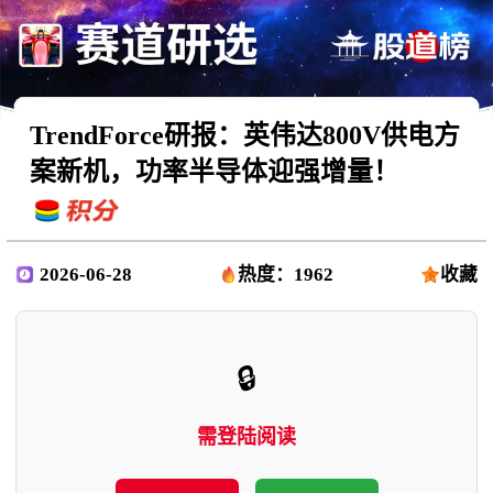
TrendForce研报：英伟达800V供电方
案新机，功率半导体迎强增量！
2026-06-28
热度：1962
收藏
🔒
需登陆阅读