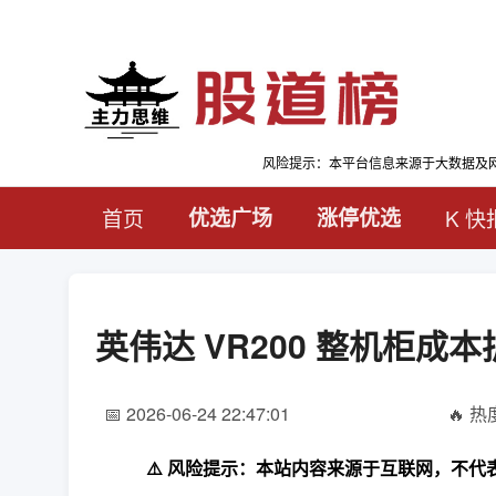
风险提示：本平台信息来源于大数据及
首页
优选广场
涨停优选
K 快
英伟达 VR200 整机柜成
📅 2026-06-24 22:47:01
🔥 热度
⚠️ 风险提示：本站内容来源于互联网，不