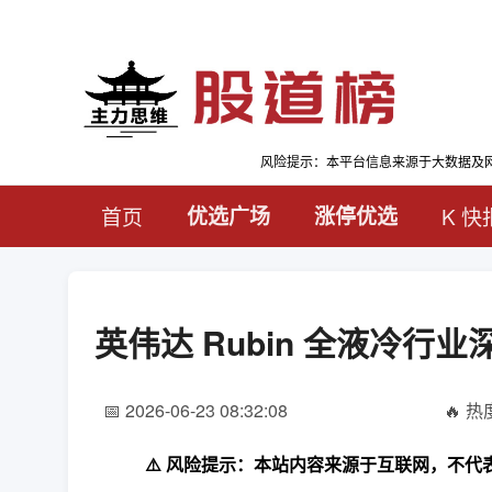
风险提示：本平台信息来源于大数据及
首页
优选广场
涨停优选
K 快
英伟达 Rubin 全液冷
📅 2026-06-23 08:32:08
🔥 热度
⚠️ 风险提示：本站内容来源于互联网，不