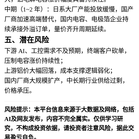
中期（1~2 年）
：日系大厂产能投放缓慢，国产
厂商加速高端替代，国内电容、电极箔企业持
续承接外溢订单，量价齐升周期延续。
五、潜在风险
下游 AI、工控需求不及预期，终端客户砍单，
压制电容涨价持续性；
上游铝价大幅回落，成本支撑逻辑弱化；
国内厂商大规模扩产，中长期行业供给过剩，
价格承压。
风险提示：本平台信息来源于大数据及网络，包括
AI及网友发布，内容不完全属实。仅供学习研
究，不构成投资依据，请投资者注意风险，据此交
易盈亏自负。