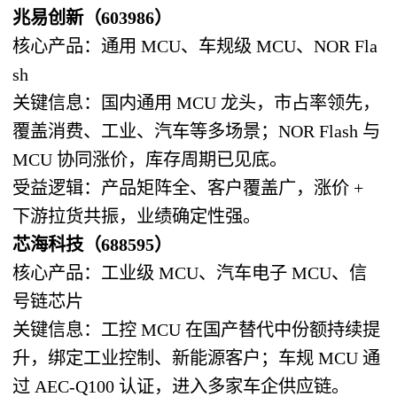
兆易创新（603986）
核心产品：通用 MCU、车规级 MCU、NOR Fla
sh
关键信息：国内通用 MCU 龙头，市占率领先，
覆盖消费、工业、汽车等多场景；NOR Flash 与
MCU 协同涨价，库存周期已见底。
受益逻辑：产品矩阵全、客户覆盖广，涨价 +
下游拉货共振，业绩确定性强。
芯海科技（688595）
核心产品：工业级 MCU、汽车电子 MCU、信
号链芯片
关键信息：工控 MCU 在国产替代中份额持续提
升，绑定工业控制、新能源客户；车规 MCU 通
过 AEC-Q100 认证，进入多家车企供应链。