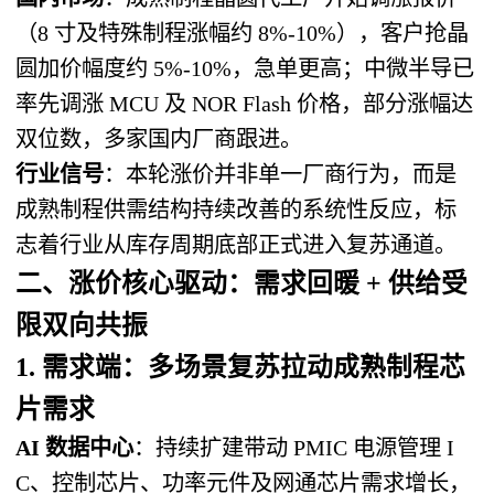
（8 寸及特殊制程涨幅约 8%-10%），客户抢晶
圆加价幅度约 5%-10%，急单更高；中微半导已
率先调涨 MCU 及 NOR Flash 价格，部分涨幅达
双位数，多家国内厂商跟进。
行业信号
：本轮涨价并非单一厂商行为，而是
成熟制程供需结构持续改善的系统性反应，标
志着行业从库存周期底部正式进入复苏通道。
二、涨价核心驱动：
需求回暖 + 供给受
限双向共振
1. 需求端：多场景复苏拉动成熟制程芯
片需求
AI 数据中心
：持续扩建带动 PMIC 电源管理 I
C、控制芯片、功率元件及网通芯片需求增长，