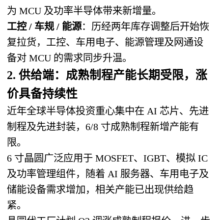
为 MCU 及功率半导体带来新增量。
工控 / 车规 / 能源
：历经两年库存调整后开始恢
复拉货，工控、车用电子、能源管理及网通设
备对 MCU 的需求同步升温。
2. 供给端：成熟制程产能长期受限，涨
价具备持续性
近年全球半导体投资重心集中在 AI 芯片、先进
制程及先进封装，6/8 寸成熟制程新增产能有
限。
6 寸晶圆广泛应用于 MOSFET、IGBT、模拟 IC
及功率管理组件，随着 AI 服务器、车用电子及
储能设备需求增加，相关产能已出现供给趋
紧。