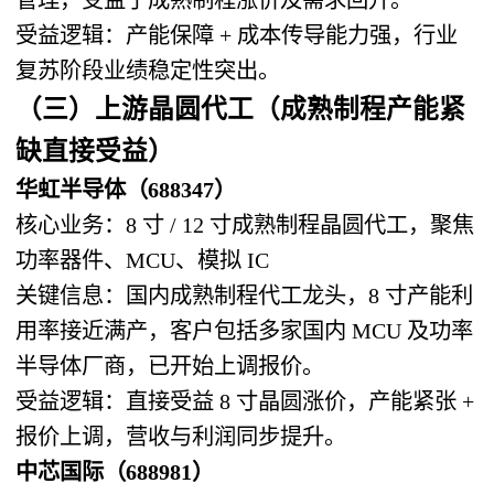
受益逻辑：产能保障 + 成本传导能力强，行业
复苏阶段业绩稳定性突出。
（三）上游晶圆代工（成熟制程产能紧
缺直接受益）
华虹半导体（688347）
核心业务：8 寸 / 12 寸成熟制程晶圆代工，聚焦
功率器件、MCU、模拟 IC
关键信息：国内成熟制程代工龙头，8 寸产能利
用率接近满产，客户包括多家国内 MCU 及功率
半导体厂商，已开始上调报价。
受益逻辑：直接受益 8 寸晶圆涨价，产能紧张 +
报价上调，营收与利润同步提升。
中芯国际（688981）