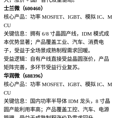
士兰微（600460）
核心产品：功率 MOSFET、IGBT、模拟 IC、M
CU
关键信息：拥有 6/8 寸晶圆产线，IDM 模式成
本优势显著；产品覆盖工业、汽车、消费电
子，受益于全场景成熟制程需求回暖。
受益逻辑：自有产线直接受益晶圆涨价，产品
矩阵完善，多环节受益行业复苏。
华润微（688396）
核心产品：功率 MOSFET、IGBT、模拟 IC、M
CU
关键信息：国内功率半导体 IDM 龙头，8 寸晶
圆产能利用率高；产品覆盖工控、汽车、电源
管理，受益于成熟制程涨价及需求回升。