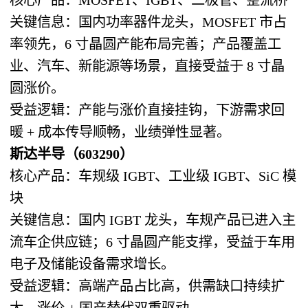
关键信息：国内功率器件龙头，MOSFET 市占
率领先，6 寸晶圆产能布局完善；产品覆盖工
业、汽车、新能源等场景，直接受益于 8 寸晶
圆涨价。
受益逻辑：产能与涨价直接挂钩，下游需求回
暖 + 成本传导顺畅，业绩弹性显著。
斯达半导（603290）
核心产品：车规级 IGBT、工业级 IGBT、SiC 模
块
关键信息：国内 IGBT 龙头，车规产品已进入主
流车企供应链；6 寸晶圆产能支撑，受益于车用
电子及储能设备需求增长。
受益逻辑：高端产品占比高，供需缺口持续扩
大，涨价 + 国产替代双重驱动。