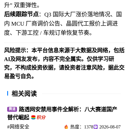
升” 双重弹性。
后续跟踪节点
：Q3 国际大厂涨价落地情况、国
内 MCU 厂商调价公告、晶圆代工报价上调进
度、下游工控 / 车规订单恢复节奏。
风险提示：本平台信息来源于大数据及网络，包括
AI及网友发布，内容不完全属实。仅供学习研
究，不构成投资依据，请投资者注意风险，据此交
易盈亏自负。
相关阅读
路透网安禁用事件全解析：八大赛道国产
赛道
替代崛起
#网络安全
热度：1378
2026-08-07