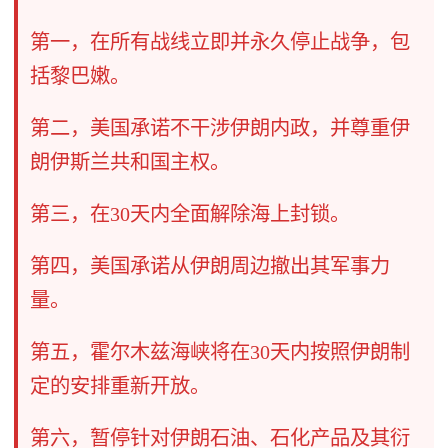
第一，在所有战线立即并永久停止战争，包
括黎巴嫩。
第二，美国承诺不干涉伊朗内政，并尊重伊
朗伊斯兰共和国主权。
第三，在30天内全面解除海上封锁。
第四，美国承诺从伊朗周边撤出其军事力
量。
第五，霍尔木兹海峡将在30天内按照伊朗制
定的安排重新开放。
第六，暂停针对伊朗石油、石化产品及其衍