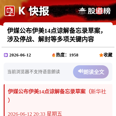
伊媒公布伊美14点谅解备忘录草案，
涉及停战、解封等多项关键内容
2026-06-12
热度：1958
收藏
🔊
当前浏览器不支持语音朗读
朗读全文
伊媒公布伊美14点谅解备忘录草案（
新华社
）
2026-06-12 20:33 星期五