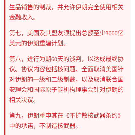
生品销售的制裁，并允许伊朗完全使用相关
金融收入。
第七，美国及其盟友须提出总额至少3000亿
美元的伊朗重建计划。
第八，进行为期60天的谈判，以达成最终协
议。协议内容包括核问题、全面取消美国针
对伊朗的一级和二级制裁，以及取消联合国
安理会和国际原子能机构理事会针对伊朗的
相关决议。
第九，伊朗重申其在《不扩散核武器条约》
中的承诺，不制造核武器。