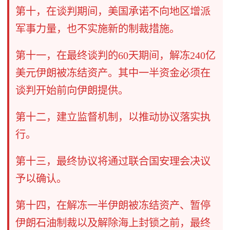
第十，在谈判期间，美国承诺不向地区增派
军事力量，也不实施新的制裁措施。
第十一，在最终谈判的60天期间，解冻240亿
美元伊朗被冻结资产。其中一半资金必须在
谈判开始前向伊朗提供。
第十二，建立监督机制，以推动协议落实执
行。
第十三，最终协议将通过联合国安理会决议
予以确认。
第十四，在解冻一半伊朗被冻结资产、暂停
伊朗石油制裁以及解除海上封锁之前，最终