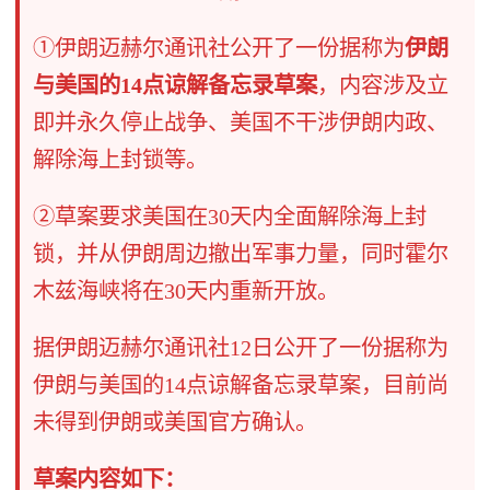
①伊朗迈赫尔通讯社公开了一份据称为
伊朗
与美国的14点谅解备忘录草案
，内容涉及立
即并永久停止战争、美国不干涉伊朗内政、
解除海上封锁等。
②草案要求美国在30天内全面解除海上封
锁，并从伊朗周边撤出军事力量，同时霍尔
木兹海峡将在30天内重新开放。
据伊朗迈赫尔通讯社12日公开了一份据称为
伊朗与美国的14点谅解备忘录草案，目前尚
未得到伊朗或美国官方确认。
草案内容如下：