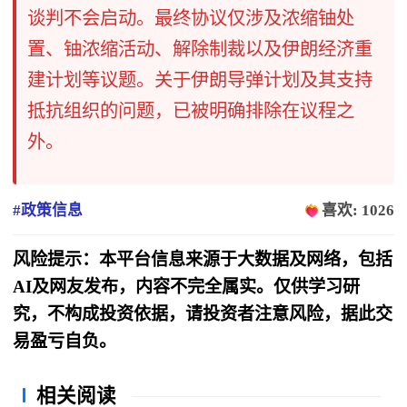
谈判不会启动。最终协议仅涉及浓缩铀处
置、铀浓缩活动、解除制裁以及伊朗经济重
建计划等议题。关于伊朗导弹计划及其支持
抵抗组织的问题，已被明确排除在议程之
外。
#政策信息
喜欢: 1026
风险提示：本平台信息来源于大数据及网络，包括
AI及网友发布，内容不完全属实。仅供学习研
究，不构成投资依据，请投资者注意风险，据此交
易盈亏自负。
相关阅读