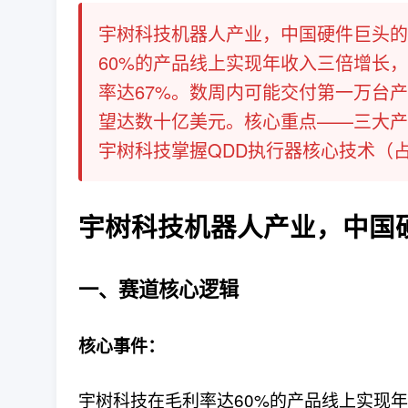
宇树科技机器人产业，中国硬件巨头的
60%的产品线上实现年收入三倍增长，
率达67%。数周内可能交付第一万台产
望达数十亿美元。核心重点——三大产
宇树科技掌握QDD执行器核心技术（占人
宇树科技机器人产业，中国
一、赛道核心逻辑
核心事件：
宇树科技在毛利率达60%的产品线上实现年