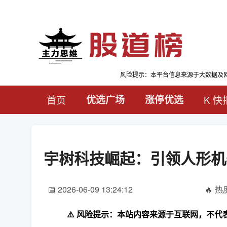
风险提示：本平台信息来源于大数据及
首页
优选广场
涨停优选
K 快
宇树科技崛起：引领人形机
📅 2026-06-09 13:24:12
🔥 热度
⚠️ 风险提示：本站内容来源于互联网，不