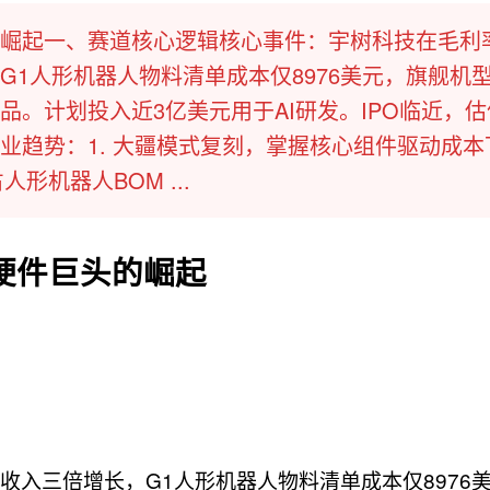
崛起一、赛道核心逻辑核心事件：宇树科技在毛利
G1人形机器人物料清单成本仅8976美元，旗舰机
品。计划投入近3亿美元用于AI研发。IPO临近，
业趋势：1. 大疆模式复刻，掌握核心组件驱动成本
形机器人BOM ...
硬件巨头的崛起
收入三倍增长，G1人形机器人物料清单成本仅8976