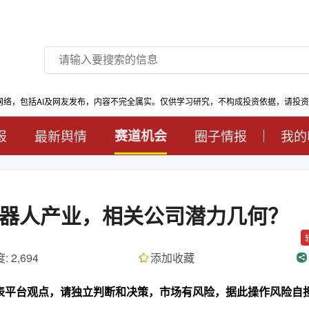
网络，包括AI及网友发布，内容不完全属实。仅供学习研究，不构成投资依据，请投
报
最新舆情
赛道机会
圈子情报
我的
器人产业，相关公司潜力几何？
: 2,694
添加收藏
代表平台观点，请独立判断和决策，市场有风险，据此操作风险自