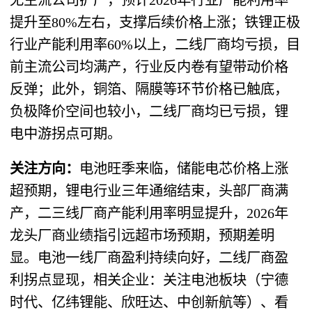
提升至80%左右，支撑后续价格上涨；铁锂正极
行业产能利用率60%以上，二线厂商均亏损，目
前主流公司均满产，行业反内卷有望带动价格
反弹；此外，铜箔、隔膜等环节价格已触底，
负极降价空间也较小，二线厂商均已亏损，锂
电中游拐点可期。
关注方向：
电池旺季来临，储能电芯价格上涨
超预期，锂电行业三年通缩结束，头部厂商满
产，二三线厂商产能利用率明显提升，2026年
龙头厂商业绩指引远超市场预期，预期差明
显。电池一线厂商盈利持续向好，二线厂商盈
利拐点显现，相关企业：关注电池板块（宁德
时代、亿纬锂能、欣旺达、中创新航等）、看