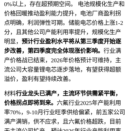
0%以上，存在超预期空间。 电池规模化生产和
价格回暖推动盈利能力提升，电池厂商盈利拐
点明确，利润弹性可期。储能电芯价格上涨1-2
分，且其他公司产能利用率提升，规模化生产
明显，
预计行业盈利水平将从第三季度开始逐
步改善，第四季度完全体现涨价影响。
行业满
产价格战已结束，2026年价格预计可维持，主
流公司大容量锂电芯逐步落地，有望获得超额
溢价，盈利有望持续改善。
材料
行业龙头已满产，主流环节供需紧平衡，
价格拐点即将到来。
六氟行业2025年产能利用
率70%，9-10月行业旺季供给偏紧，前五家公司
满产满销，供不应求，且六氟价格超跌，目前
无主流公司扩产，预计2026年行业产能利用率