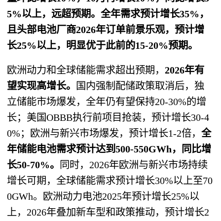
5%以上，远超预期。全年需求预计增长35%，
且头部电池厂商2026年订单前景乐观，预计增
长25%以上，明显优于此前的15-20%预期。
欧洲动力和全球储能需求超出预期，
2026年有
望实现高增长。
国内强制配储政策取消后，独
立储能市场爆发，全年仍有望保持20-30%的增
长；美国OBBB执行前项目抢装，预计增长30-4
0%；欧洲与新兴市场爆发，预计增长1-2倍，
全
年储能电池需求预计达到500-550GWh，同比增
长50-70%。
同时，2026年欧洲与新兴市场持续
增长可期，全球储能需求预计增长30%以上至70
0GWh。欧洲动力电池2025年预计增长25%以
上，2026年叠加新车型和政策推动，预计增长2