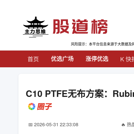
风险提示：本平台信息来源于大数据及
首页
优选广场
涨停优选
K 快
C10 PTFE无布方案：Ru
📅 2026-05-31 22:33:08
🔥 热度