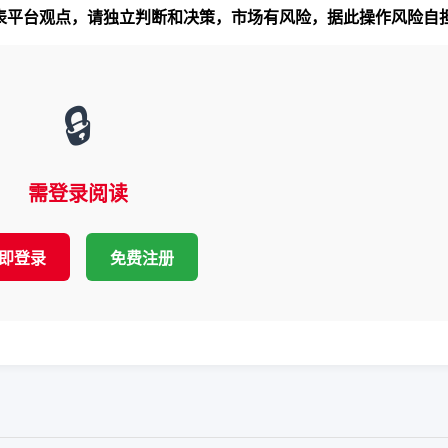
代表平台观点，请独立判断和决策，市场有风险，据此操作风险自
🔒
需登录阅读
即登录
免费注册