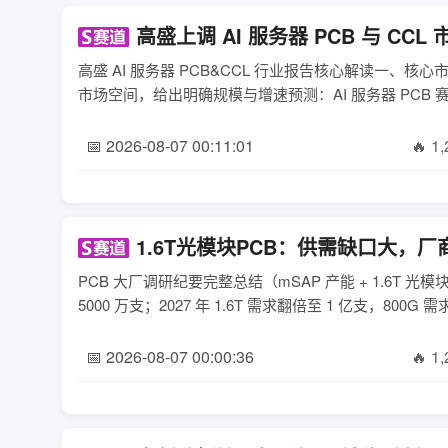
高盛上调 AI 服务器 PCB 与 C
高盛 AI 服务器 PCB&CCL 行业报告核心解读一、核
市场空间，给出明确规模与增速预测：AI 服务器 PCB 赛道2
📅 2026-08-07 00:11:01
🔥 1
1.6T光模块PCB：供需缺口大，
PCB 大厂调研纪要完整总结（mSAP 产能 + 1.6T 
5000 万支；2027 年 1.6T 需求翻倍至 1 亿支，800G 需
📅 2026-08-07 00:00:36
🔥 1