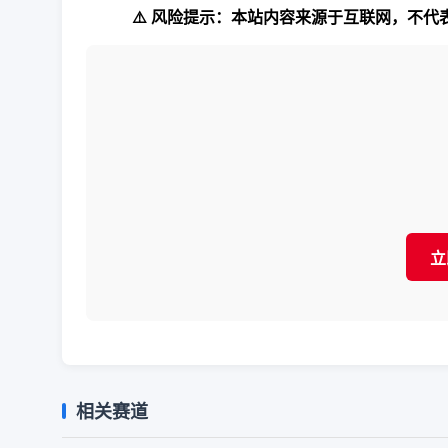
⚠️ 风险提示：本站内容来源于互联网，不
立
相关赛道