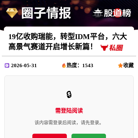
19亿收购瑞能，转型IDM平台，六大
高景气赛道开启增长新篇！
2026-05-31
热度：1543
收藏
🔒
需登陆阅读
该内容需登录后阅读，请先登录。