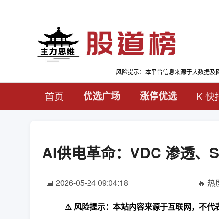
风险提示：本平台信息来源于大数据及
首页
优选广场
涨停优选
K 快
AI供电革命：VDC 渗透
📅 2026-05-24 09:04:18
🔥 热度
⚠️ 风险提示：本站内容来源于互联网，不