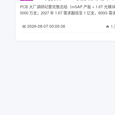
PCB 大厂调研纪要完整总结（mSAP 产能 + 1.6T 
5000 万支；2027 年 1.6T 需求翻倍至 1 亿支，800G 需
📅 2026-08-07 00:00:36
🔥 1