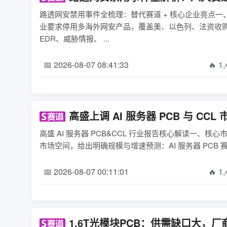
路透网安禁用事件全梳理：替代赛道 + 核心企业亮点
业要求停用多海外网安产品，覆盖美、以色列、法资收
EDR、威胁情报、 ...
📅 2026-08-07 08:41:33
🔥 1
高盛上调 AI 服务器 PCB 与 C
高盛 AI 服务器 PCB&CCL 行业报告核心解读一、核
市场空间，给出明确规模与增速预测：AI 服务器 PCB 赛道2
📅 2026-08-07 00:11:01
🔥 1
1.6T光模块PCB：供需缺口大，