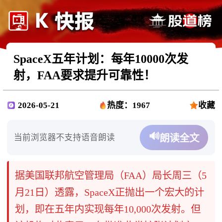
SpaceX五年计划：每年10000次发
射，FAA要求提升可靠性！
2026-05-21
热度：1967
收藏
🔊
当前浏览器不支持语音朗读
朗读全文
据美国联邦航空管理局（FAA）局长周三（5
月21日）透露，SpaceX正抛出一个宏大的计
划，即在五年内实现每年10,000次发射。但