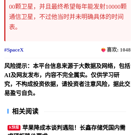
00颗卫星，并且最终希望每年能发射10000颗
通信卫星，不过他当时并未明确具体的时间
表。
#SpaceX
喜欢: 1048
风险提示：本平台信息来源于大数据及网络，包括
AI及网友发布，内容不完全属实。仅供学习研
究，不构成投资依据，请投资者注意风险，据此交
易盈亏自负。
相关阅读
苹果降成本谈判遇阻！长鑫存储凭国内需
K快报