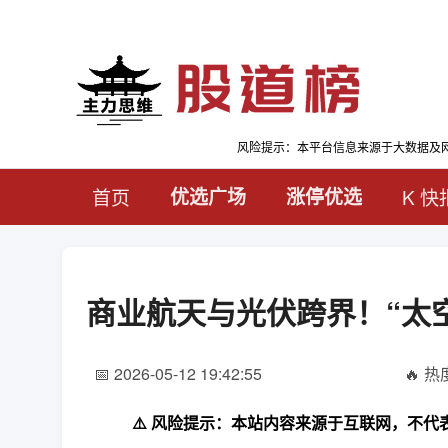
风险提示：本平台信息来源于大数据及
首页
优选广场
涨停优选
K 快
商业航天与光伏跨界！“太
📅 2026-05-12 19:42:55
🔥 热度
⚠️ 风险提示：本站内容来源于互联网，不