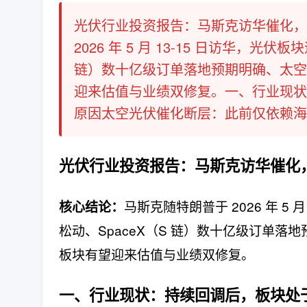
光伏行业投资报告：马斯克访华催化，
2026 年 5 月 13-15 日访华，
链）数十亿级订单落地预期明确、太空
迎来估值与业绩双修复。一、行业现状
原因太空光伏催化断层：此前仅依赖海外 S
光伏行业投资报告：
马斯克访华催化
马斯克随特朗普于 2026 年 5 
核心结论：
松动、SpaceX（S 链）数十亿级订单
板块有望迎来估值与业绩双修复。
一、行业现状：
持续回调后，板块处