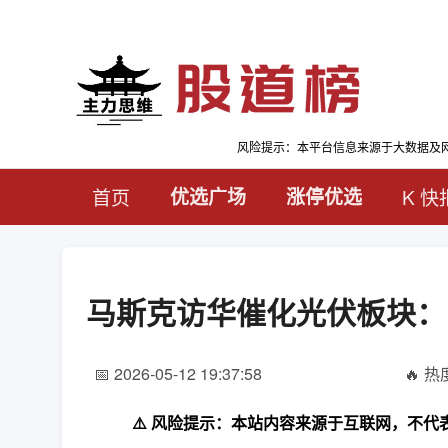
风险提示：本平台信息来源于大数据及
首页
优选广场
涨停优选
K 快
马斯克访华催化光伏板块：
📅 2026-05-12 19:37:58
🔥 热度
⚠️ 风险提示：本站内容来源于互联网，不