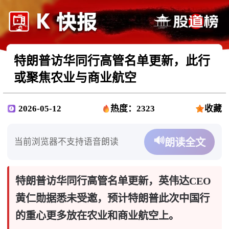
特朗普访华同行高管名单更新，此行
或聚焦农业与商业航空
2026-05-12
热度：2323
收藏
🔊
当前浏览器不支持语音朗读
朗读全文
特朗普访华同行高管名单更新，英伟达CEO
黄仁勋据悉未受邀，预计特朗普此次中国行
的重心更多放在农业和商业航空上。