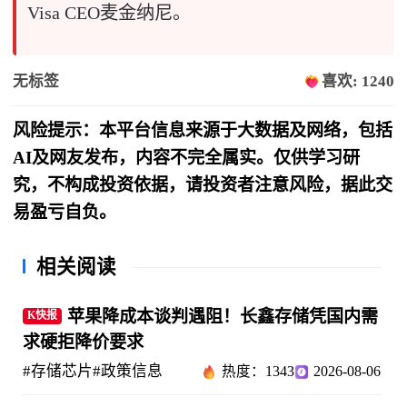
Visa CEO麦金纳尼。
无标签
喜欢: 1240
风险提示：本平台信息来源于大数据及网络，包括
AI及网友发布，内容不完全属实。仅供学习研
究，不构成投资依据，请投资者注意风险，据此交
易盈亏自负。
相关阅读
苹果降成本谈判遇阻！长鑫存储凭国内需
K快报
求硬拒降价要求
#存储芯片
#政策信息
热度：1343
2026-08-06