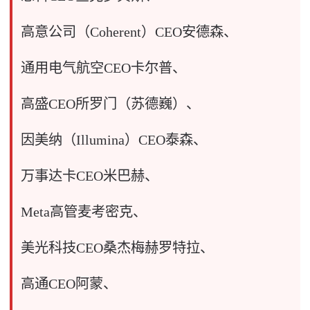
高意公司（Coherent）CEO安德森、
通用电气航空CEO卡尔普、
高盛CEO所罗门（苏德巍）、
因美纳（Illumina）CEO泰森、
万事达卡CEO米巴赫、
Meta高管麦考密克、
美光科技CEO桑杰梅赫罗特拉、
高通CEO阿蒙、