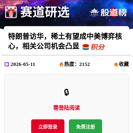
特朗普访华，稀土有望成中美博弈核
心，相关公司机会凸显
2026-05-11
热度：2152
收藏
🔒
需登陆阅读
立即登录
免费注册