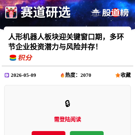
人形机器人板块迎关键窗口期，多环
节企业投资潜力与风险并存！
2026-05-09
热度：2070
收藏
🔒
需登陆阅读