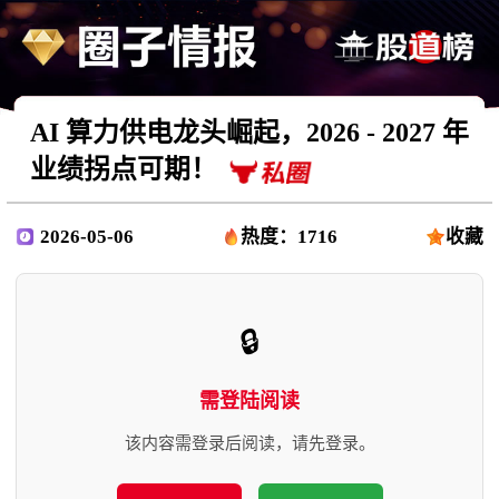
AI 算力供电龙头崛起，2026 - 2027 年
业绩拐点可期！
2026-05-06
热度：1716
收藏
🔒
需登陆阅读
该内容需登录后阅读，请先登录。