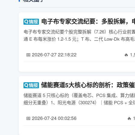
电子布专家交流纪要：多股拆解，
电子布专家交流纪要个股完整拆解（7.26）核心行业前
📅 2026-07-27 22:18:22
🔥 1
储能赛道5大核心标的剖析：政策
储能赛道 5 只核心标的（覆盖电芯、PCS 集成、算力储
细分无重叠）1、阳光电源（300274）｜储能 PCS +
📅 2026-07-24 00:02:56
🔥 