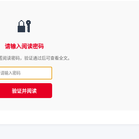
🔐
请输入阅读密码
置阅读密码，验证通过后可查看全文。
验证并阅读