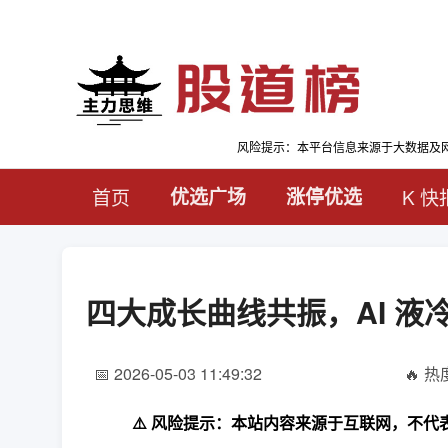
风险提示：本平台信息来源于大数据及
首页
优选广场
涨停优选
K 快
四大成长曲线共振，AI 
📅 2026-05-03 11:49:32
🔥 热度
⚠️ 风险提示：本站内容来源于互联网，不