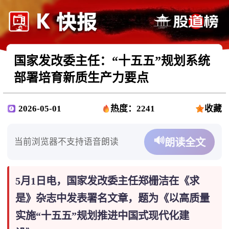
国家发改委主任：“十五五”规划系统
部署培育新质生产力要点
2026-05-01
热度：2241
收藏
🔊
当前浏览器不支持语音朗读
朗读全文
5月1日电，国家发改委主任郑栅洁在《求
是》杂志中发表署名文章，题为《以高质量
实施“十五五”规划推进中国式现代化建