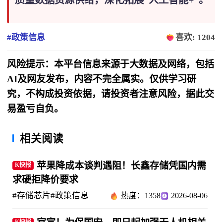
#政策信息
喜欢: 1204
风险提示：本平台信息来源于大数据及网络，包括
AI及网友发布，内容不完全属实。仅供学习研
究，不构成投资依据，请投资者注意风险，据此交
易盈亏自负。
相关阅读
苹果降成本谈判遇阻！长鑫存储凭国内需
K快报
求硬拒降价要求
#存储芯片
#政策信息
热度：1358
2026-08-06