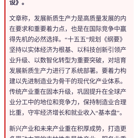
设》。
文章称，发展新质生产力是高质量发展的内
在要求和重要着力点，也是在国际竞争中赢
得先机的必然选择。“十五五”规划《纲要》
坚持以实体经济为根基、以科技创新引领产
业升级、以数智化转型为重要突破，对培育
发展新质生产力进行了系统部署。要着力构
建以先进制造业为骨干的现代化产业体系。
传统产业重在固本升级，巩固提升在全球产
业分工中的地位和竞争力，保持制造业合理
比重，守牢经济增长和就业收入“基本盘”。
新兴产业和未来产业重在积厚成势，打造更