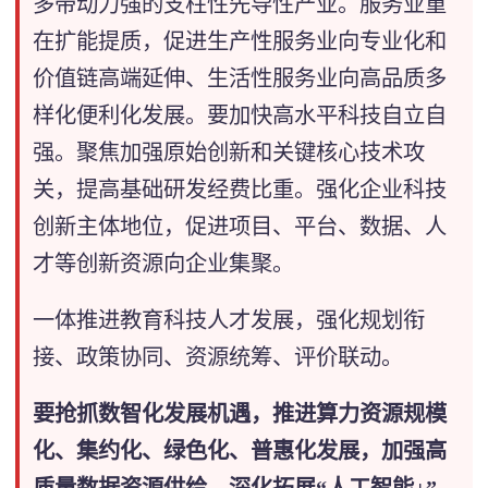
多带动力强的支柱性先导性产业。服务业重
在扩能提质，促进生产性服务业向专业化和
价值链高端延伸、生活性服务业向高品质多
样化便利化发展。要加快高水平科技自立自
强。聚焦加强原始创新和关键核心技术攻
关，提高基础研发经费比重。强化企业科技
创新主体地位，促进项目、平台、数据、人
才等创新资源向企业集聚。
一体推进教育科技人才发展，强化规划衔
接、政策协同、资源统筹、评价联动。
要抢抓数智化发展机遇，推进算力资源规模
化、集约化、绿色化、普惠化发展，加强高
质量数据资源供给，深化拓展“人工智能+”。