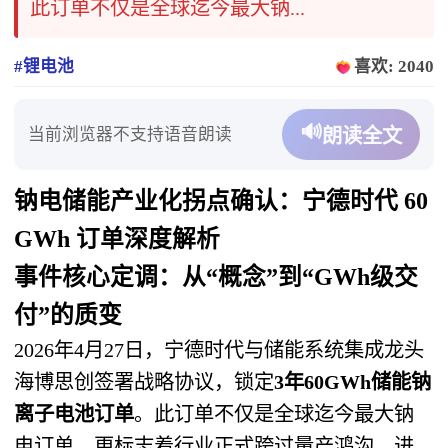
此订单不仅是全球迄今最大钠...
#锂电池
喜欢: 2040
🔊
当前浏览器不支持语音朗读
朗读全文
钠电储能产业化拐点确认：宁德时代 60
GWh 订单深度解析
事件核心定调：从“概念”到“GWh级交
付”的质变
2026年4月27日，宁德时代与储能系统集成龙头
海博思创签署战略协议，锁定
3年60GWh储能钠
离子电池订单
。此订单不仅是全球迄今最大钠
电订单，更标志着行业正式跨过量产鸿沟，进