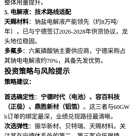
整体用量提升。
5. 电解液：技术路线适配
天赐材料
：钠盐电解液产能领先（约8万吨/
年），已与宁德签订2026-2028年供货协议，龙
头地位稳固。
多氟多
：六氟磷酸钠主要供应商，宁德采购占
其钠电电解液约70%，具备先发优势。
投资策略与风险提示
策略建议：
首选确定性
：
宁德时代（电池）、容百科技
（正极）、鼎胜新材（铝箔）
。这三者与60GW
h订单的绑定最深，业绩兑现路径最清晰。
次选弹性
：振华新材、贝特瑞、天赐材料。关
注其在宁德体系外的第二、第三客户拓展情