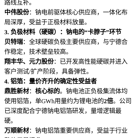
路线互补。
中伟股份
：钠电前驱体核心供应商，一体化布
局深厚，受益于正极材料放量。
3. 负极材料（硬碳）：钠电的“卡脖子”环节
贝特瑞
：全球硬碳负极主要供应商，与宁德合
作稳定，技术壁垒较高。
翔丰华、元力股份
：已开发高性能硬碳并进入
客户测试/扩产阶段，具备弹性。
4. 铝箔：量价齐升的确定性受益者
鼎胜新材
：
核心标的
。钠电池正负极集流体均
使用铝箔，单GWh用量约为锂电池的
2倍
。公司
已深度配合宁德钠电铝箔研发，量增逻辑最
硬。
万顺新材
：钠电铝箔重要供应商，受益于行业