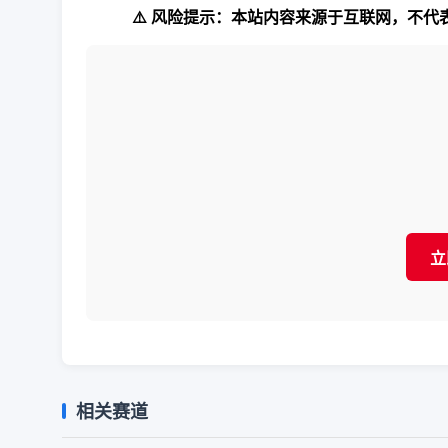
⚠️ 风险提示：本站内容来源于互联网，不
立
相关赛道