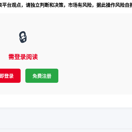
代表平台观点，请独立判断和决策，市场有风险，据此操作风险自
🔒
需登录阅读
即登录
免费注册