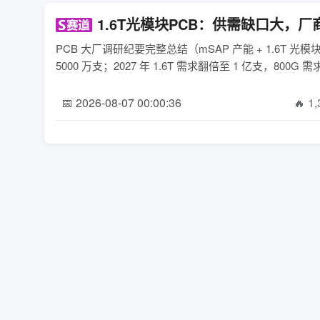
1.6T光模块PCB：供需缺口大，
PCB 大厂调研纪要完整总结（mSAP 产能 + 1.6T 
5000 万支；2027 年 1.6T 需求翻倍至 1 亿支，800G 需
📅 2026-08-07 00:00:36
🔥 1