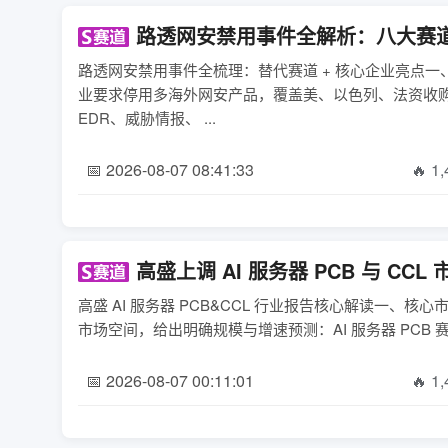
路透网安禁用事件全解析：八大赛
路透网安禁用事件全梳理：替代赛道 + 核心企业亮点
业要求停用多海外网安产品，覆盖美、以色列、法资收
EDR、威胁情报、 ...
📅 2026-08-07 08:41:33
🔥 1
高盛上调 AI 服务器 PCB 与 C
高盛 AI 服务器 PCB&CCL 行业报告核心解读一、核
市场空间，给出明确规模与增速预测：AI 服务器 PCB 赛道2
📅 2026-08-07 00:11:01
🔥 1