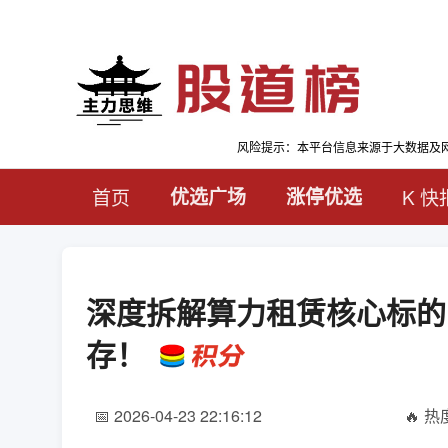
风险提示：本平台信息来源于大数据及
首页
优选广场
涨停优选
K 快
深度拆解算力租赁核心标的
存！
📅 2026-04-23 22:16:12
🔥 热度