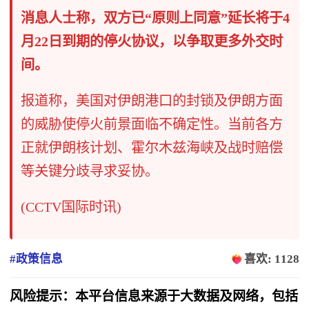
消息人士称，双方已“原则上同意”延长将于4
月22日到期的停火协议，以争取更多外交时
间。
报道称，美国对伊朗港口的封锁及伊朗方面
的威胁使停火前景面临不确定性。当前各方
正就伊朗核计划、霍尔木兹海峡及战时赔偿
等关键分歧寻求妥协。
(CCTV国际时讯)
#政策信息
喜欢: 1128
风险提示：本平台信息来源于大数据及网络，包括