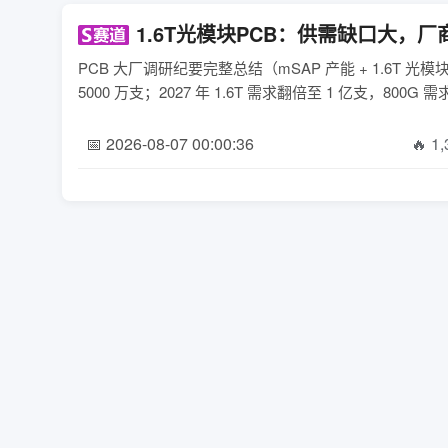
1.6T光模块PCB：供需缺口大，
PCB 大厂调研纪要完整总结（mSAP 产能 + 1.6T 
5000 万支；2027 年 1.6T 需求翻倍至 1 亿支，800G 需
📅 2026-08-07 00:00:36
🔥 1