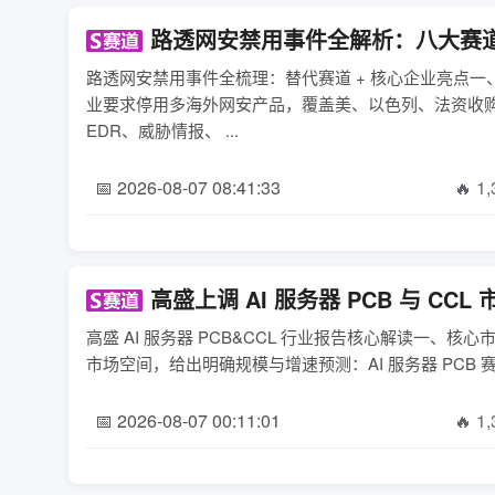
路透网安禁用事件全解析：八大赛
路透网安禁用事件全梳理：替代赛道 + 核心企业亮点
业要求停用多海外网安产品，覆盖美、以色列、法资收
EDR、威胁情报、 ...
📅 2026-08-07 08:41:33
🔥 1
高盛上调 AI 服务器 PCB 与 C
高盛 AI 服务器 PCB&CCL 行业报告核心解读一、核
市场空间，给出明确规模与增速预测：AI 服务器 PCB 赛道2
📅 2026-08-07 00:11:01
🔥 1