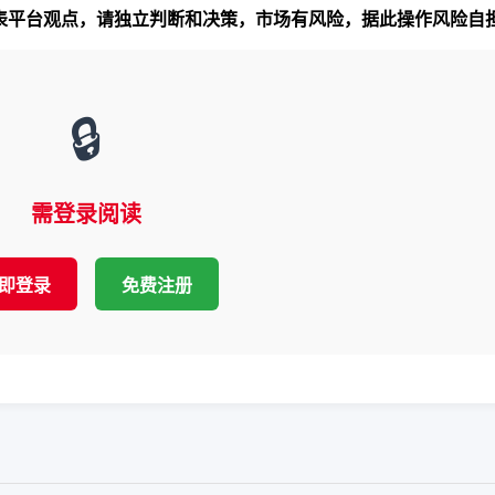
代表平台观点，请独立判断和决策，市场有风险，据此操作风险自
🔒
需登录阅读
即登录
免费注册