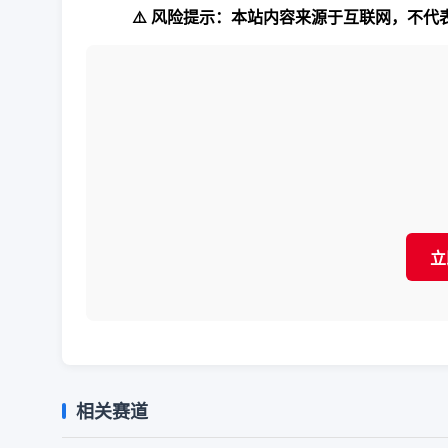
⚠️ 风险提示：本站内容来源于互联网，不
立
相关赛道