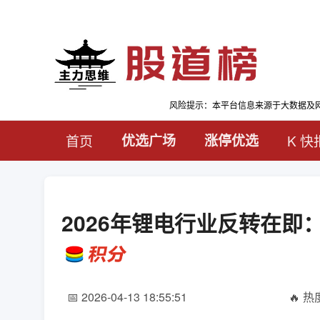
风险提示：本平台信息来源于大数据及
首页
优选广场
涨停优选
K 快
2026年锂电行业反转在
📅 2026-04-13 18:55:51
🔥 热度