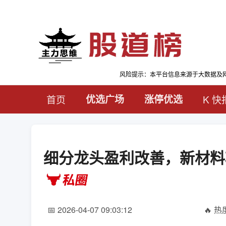
风险提示：本平台信息来源于大数据及
首页
优选广场
涨停优选
K 快
细分龙头盈利改善，新材料
📅 2026-04-07 09:03:12
🔥 热度