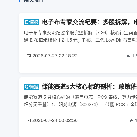
电子布专家交流纪要：多股拆解，
电子布专家交流纪要个股完整拆解（7.26）核心行业前
📅 2026-07-27 22:18:22
🔥 1
储能赛道5大核心标的剖析：政策
储能赛道 5 只核心标的（覆盖电芯、PCS 集成、算力储
细分无重叠）1、阳光电源（300274）｜储能 PCS +
📅 2026-07-24 00:02:56
🔥 