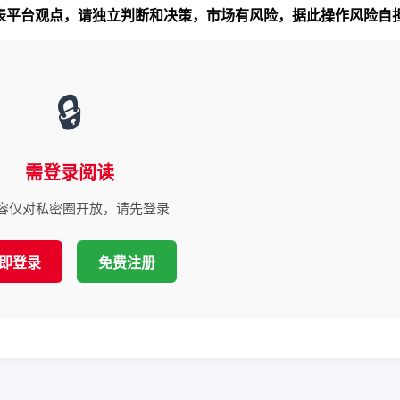
代表平台观点，请独立判断和决策，市场有风险，据此操作风险自
🔒
需登录阅读
容仅对私密圈开放，请先登录
即登录
免费注册