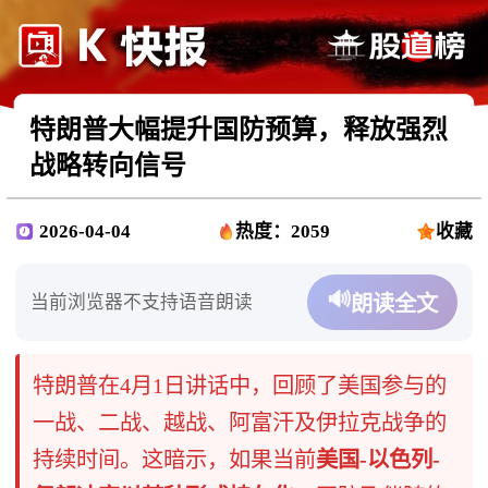
特朗普大幅提升国防预算，释放强烈
战略转向信号
2026-04-04
热度：2059
收藏
🔊
当前浏览器不支持语音朗读
朗读全文
特朗普在4月1日讲话中，回顾了美国参与的
一战、二战、越战、阿富汗及伊拉克战争的
持续时间。这暗示，如果当前
美国-以色列-