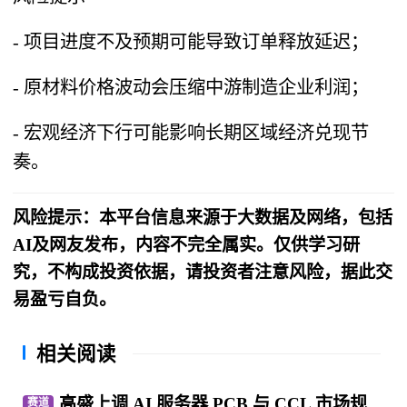
- 项目进度不及预期可能导致订单释放延迟；
- 原材料价格波动会压缩中游制造企业利润；
- 宏观经济下行可能影响长期区域经济兑现节
奏。
风险提示：本平台信息来源于大数据及网络，包括
AI及网友发布，内容不完全属实。仅供学习研
究，不构成投资依据，请投资者注意风险，据此交
易盈亏自负。
相关阅读
高盛上调 AI 服务器 PCB 与 CCL 市场规
赛道