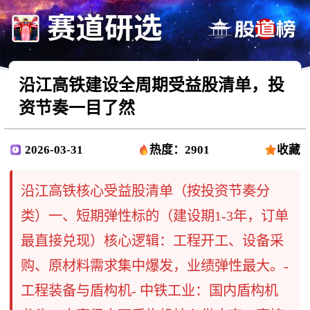
沿江高铁建设全周期受益股清单，投
资节奏一目了然
2026-03-31
热度：2901
收藏
沿江高铁核心受益股清单（按投资节奏分
类）一、短期弹性标的（建设期1-3年，订单
最直接兑现）核心逻辑：工程开工、设备采
购、原材料需求集中爆发，业绩弹性最大。-
工程装备与盾构机- 中铁工业：国内盾构机