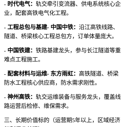
-
时代电气：
轨交牵引变流器、供电系统核心企
业，配套高铁电气化工程。
-
工程总包与基建- 中国中铁：
沿江高铁线路、
隧道、桥梁核心工程总包方，订单体量庞大。
-
中国铁建：
铁路基建龙头，参与长江隧道等重
难点工程施工。
-
配套材料与运维- 东方雨虹：
高铁隧道、桥梁
防水工程核心供应商，防水需求刚性。
-
神州高铁：
轨交运维装备与服务龙头，覆盖线
路运营后检修、维保需求。
三、长期价值标的（运营期5年以上，区域经济