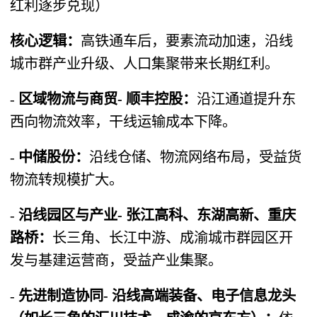
红利逐步兑现）
核心逻辑：
高铁通车后，要素流动加速，沿线
城市群产业升级、人口集聚带来长期红利。
-
区域物流与商贸- 顺丰控股：
沿江通道提升东
西向物流效率，干线运输成本下降。
-
中储股份：
沿线仓储、物流网络布局，受益货
物流转规模扩大。
-
沿线园区与产业- 张江高科、东湖高新、重庆
路桥：
长三角、长江中游、成渝城市群园区开
发与基建运营商，受益产业集聚。
-
先进制造协同- 沿线高端装备、电子信息龙头