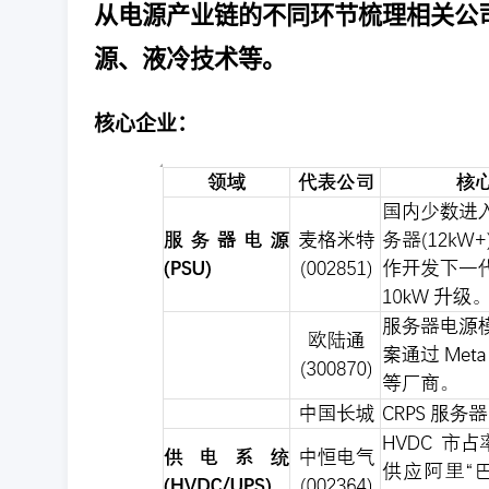
从电源产业链的不同环节梳理相关公
源、液冷技术等。
核心企业：