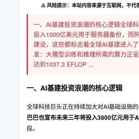
⚠️ 风险提示：本站内容来源于互联网，不
一、AI基建投资浪潮的核心逻辑全球科技
投入1000亿美元用于服务器备份​，而
建设​，这些都标志着全球AI基建进入
发​：大模型训练和推理所需的算力正呈
达到1037.3 EFLOP ...
一、AI基建投资浪潮的核心逻辑
全球科技巨头正在持续加大对AI基础设施的
巴巴也宣布未来三年将投入3800亿元用于A
段。