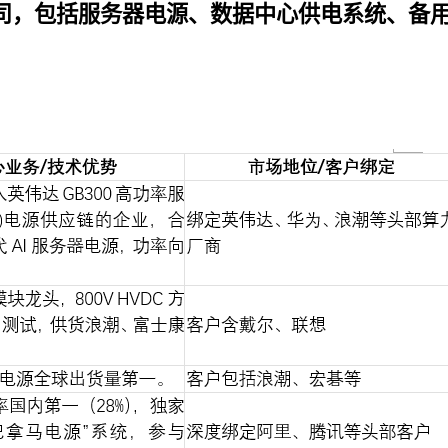
司，包括服务器电源、数据中心供电系统、备