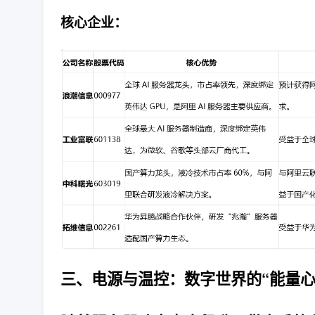
核心企业：
三、电源与温控：数字世界的“能量心