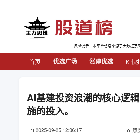
风险提示：本平台信息来源于大数据及
首页
优选广场
涨停优选
K 快
AI基建投资浪潮的核心逻
施的投入。
📅 2025-09-25 12:36:17
🔥 热度