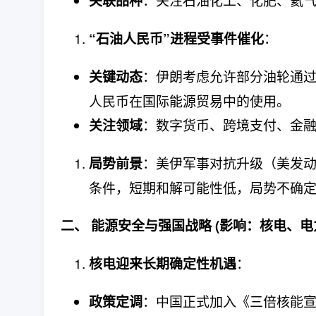
关联品种
：
“石油人民币”进程受事件催化
：伊朗考虑允许部分油轮通
关键动态
人民币在国际能源贸易中的使用。
：数字货币、跨境支付、金融
关注领域
：美伊军事对抗升级（美发动
局势前景
条件，短期和解可能性低，局势不确
二、 能源安全与强国战略 (影响：核电、电
：
核电迎来长期确定性机遇
：中国正式加入《三倍核能宣
政策定调