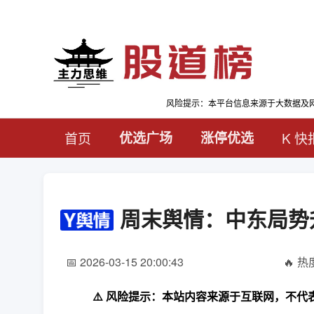
风险提示：本平台信息来源于大数据及
首页
优选广场
涨停优选
K 快
周末舆情：中东局势
📅 2026-03-15 20:00:43
🔥 热度
⚠️ 风险提示：本站内容来源于互联网，不