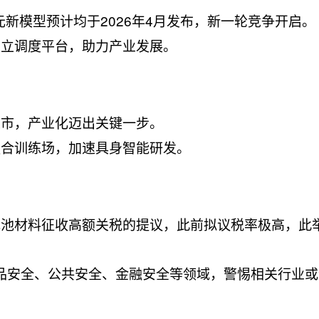
讯混元新模型预计均于2026年4月发布，新一轮竞争开启。
建立调度平台，助力产业发展。
上市，产业化迈出关键一步。
融合训练场，加速具身智能研发。
电池材料征收高额关税的提议，此前拟议税率极高，此
食品安全、公共安全、金融安全等领域，警惕相关行业