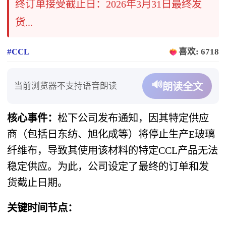
终订单接受截止日：2026年3月31日最终发
货...
#CCL
喜欢: 6718
🔊
当前浏览器不支持语音朗读
朗读全文
核心事件：
松下公司发布通知，因其特定供应
商（包括日东纺、旭化成等）将停止生产E玻璃
纤维布，导致其使用该材料的特定CCL产品无法
稳定供应。为此，公司设定了最终的订单和发
货截止日期。
关键时间节点：