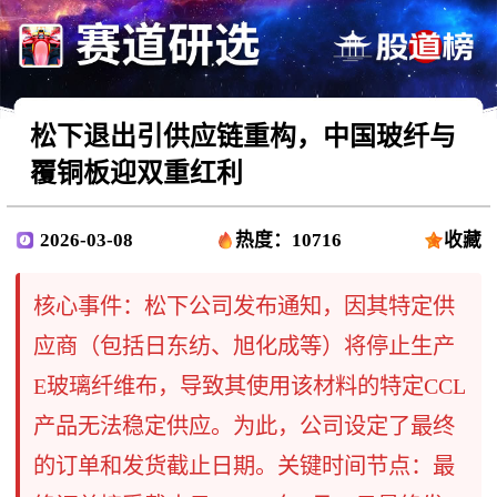
松下退出引供应链重构，中国玻纤与
覆铜板迎双重红利
2026-03-08
热度：10716
收藏
核心事件：松下公司发布通知，因其特定供
应商（包括日东纺、旭化成等）将停止生产
E玻璃纤维布，导致其使用该材料的特定CCL
产品无法稳定供应。为此，公司设定了最终
的订单和发货截止日期。关键时间节点：最