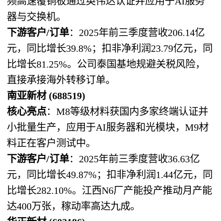
频高速覆铜板通过英伟达认证并应用于AI服务
器与交换机。
下游客户/订单
：2025年前三季度营收206.14亿
元，同比增长39.8%；扣非净利润23.79亿元，同
比增长81.25%。公司泰国基地规避关税风险，
直接承接海外转移订单。
南亚新材 (688519)
核心亮点
：M8等级材料获国内多家终端认证并
小批量生产，应用于AI服务器和光模块，M9材
料正在客户测试中。
下游客户/订单
：2025年前三季度营收36.63亿
元，同比增长49.87%；扣非净利润1.44亿元，同
比增长282.10%。江西N6厂产能投产推动月产能
达400万张，稼动率高达九成。