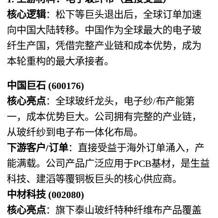
核心逻辑
：松下等巨头退出后，全球订单加速
向中国大陆转移。中国作为全球最大的电子玻
纤生产国，凭借完整产业链和成本优势，成为
本轮重构的最大承接者。
中国巨石 (600176)
核心亮点
：全球玻纤龙头，电子纱/布产能第
一，成本优势巨大。公司拥有完整的产业链，
从玻纤纱到电子布一体化布局。
下游客户/订单
：直接受益于海外订单涌入，产
能满载。公司产品广泛应用于PCB基材，是生益
科技、建滔等覆铜板巨头的核心供应商。
中材科技 (002080)
核心亮点
：旗下泰山玻纤特种纤维布产品覆盖