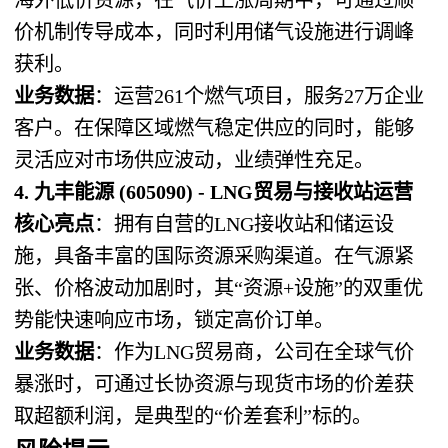
价机制传导成本，同时利用储气设施进行调峰
获利。
业务数据
：运营261个燃气项目，服务27万企业
客户。在保障区域燃气稳定供应的同时，能够
灵活应对市场供应波动，业绩弹性充足。
4. 九丰能源 (605090) - LNG贸易与接收站运营
核心亮点
：拥有自营的LNG接收站和储运设
施，具备丰富的国际资源采购渠道。在气源紧
张、价格波动加剧时，其“资源+设施”的双重优
势能快速响应市场，锁定高价订单。
业务数据
：作为LNG贸易商，公司在全球气价
暴涨时，可通过长协资源与现货市场的价差获
取超额利润，是典型的“价差套利”标的。