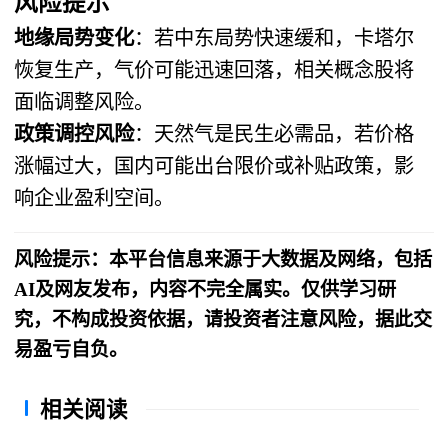
风险提示
地缘局势变化
：若中东局势快速缓和，卡塔尔
恢复生产，气价可能迅速回落，相关概念股将
面临调整风险。
政策调控风险
：天然气是民生必需品，若价格
涨幅过大，国内可能出台限价或补贴政策，影
响企业盈利空间。
风险提示：本平台信息来源于大数据及网络，包括
AI及网友发布，内容不完全属实。仅供学习研
究，不构成投资依据，请投资者注意风险，据此交
易盈亏自负。
相关阅读