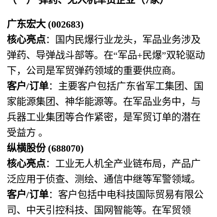
广东宏大 (002683)
核心亮点
：国内民爆行业龙头，军品业务涉及
弹药、导弹战斗部等。在“军品+民爆”双轮驱动
下，公司是军贸弹药领域的重要供应商。
客户/订单
：主要客户包括广东省军工集团、国
家能源集团、神华能源等。在军品业务中，与
兵器工业集团等合作紧密，是军贸订单的潜在
受益方 。
纵横股份 (688070)
核心亮点
：工业无人机全产业链布局，产品广
泛应用于侦查、测绘、通信中继等军警领域。
客户/订单
：客户包括中电科技国际贸易有限公
司、中天引控科技、国网智能等。在军贸领