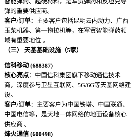
智能弹药、超硬材料，是军贸弹药和反坦克导
弹的重要供应商。
客户/订单
：主要客户包括昆明云内动力、广西
玉柴机器、第一拖拉机等，在军贸智能弹药领
域有重要地位 。
（三） 天基基础设施（5家）
信科移动 (688387)
核心亮点
：中国信科集团旗下移动通信技术
商，深度参与卫星互联网、5G/6G等天基网络建
设。
客户/订单
：主要客户为中国铁塔、中国联通、
中国电信等，是天地一体网络的地面设备核心
供应商 。
烽火通信 (600498)