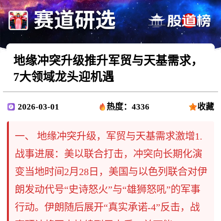
地缘冲突升级推升军贸与天基需求，
7大领域龙头迎机遇
2026-03-01
热度：4336
收藏
一、 地缘冲突升级，军贸与天基需求激增1.
战事进展：美以联合打击，冲突向长期化演
变当地时间2月28日，美国与以色列联合对伊
朗发动代号“史诗怒火”与“雄狮怒吼”的军事
行动。伊朗随后展开“真实承诺-4”反击，战