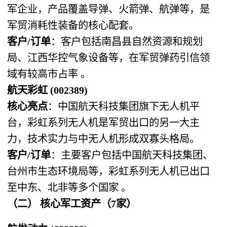
军企业，产品覆盖导弹、火箭弹、航弹等，是
军贸消耗性装备的核心配套。
客户/订单
：客户包括南昌县自然资源和规划
局、江西华控气象设备等，在军贸弹药引信领
域有较高市占率 。
航天彩虹 (002389)
核心亮点
：中国航天科技集团旗下无人机平
台，彩虹系列无人机是军贸出口的另一大主
力，技术实力与中无人机形成双寡头格局。
客户/订单
：主要客户包括中国航天科技集团、
台州市生态环境局等，彩虹系列无人机已出口
至中东、北非等多个国家 。
（二） 核心军工资产（7家）