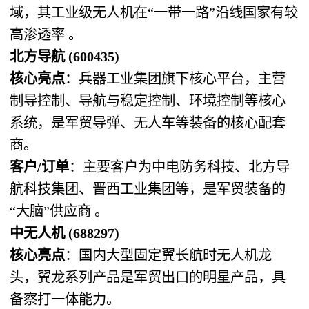
域，其工业级无人机在“一带一路”沿线国家有较
高渗透率 。
北方导航 (600435)
核心亮点
：兵器工业集团旗下核心平台，主营
制导控制、导航与稳定控制、环境控制等核心
系统，是军贸导弹、无人车等装备的核心配套
商。
客户/订单
：主要客户为中电防务科技、北方导
航科技集团、晋西工业集团等，是军贸装备的
“大脑”供应商 。
中无人机 (688297)
核心亮点
：国内大型固定翼长航时无人机龙
头，翼龙系列产品是军贸出口的明星产品，具
备察打一体能力。