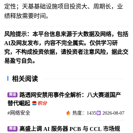
定性；天基基础设施项目投资大、周期长，业
绩释放需要时间。
风险提示：本平台信息来源于大数据及网络，包括
AI及网友发布，内容不完全属实。仅供学习研
究，不构成投资依据，请投资者注意风险，据此交
易盈亏自负。
相关阅读
路透网安禁用事件全解析：八大赛道国产
赛道
替代崛起
#网络安全
热度：1435
2026-08-07
高盛上调 AI 服务器 PCB 与 CCL 市场规
赛道