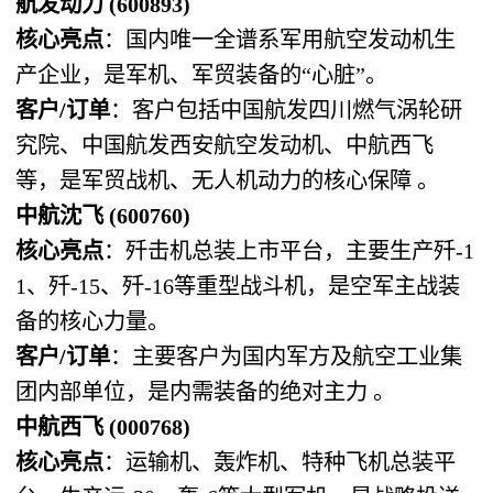
航发动力 (600893)
核心亮点
：国内唯一全谱系军用航空发动机生
产企业，是军机、军贸装备的“心脏”。
客户/订单
：客户包括中国航发四川燃气涡轮研
究院、中国航发西安航空发动机、中航西飞
等，是军贸战机、无人机动力的核心保障 。
中航沈飞 (600760)
核心亮点
：歼击机总装上市平台，主要生产歼-1
1、歼-15、歼-16等重型战斗机，是空军主战装
备的核心力量。
客户/订单
：主要客户为国内军方及航空工业集
团内部单位，是内需装备的绝对主力 。
中航西飞 (000768)
核心亮点
：运输机、轰炸机、特种飞机总装平