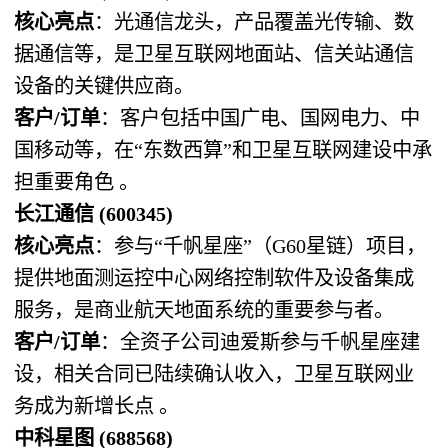
核心亮点
：光通信龙头，产品覆盖光传输、数
据通信等，是卫星互联网地面站、信关站通信
设备的关键供应商。
客户/订单
：客户包括中国广电、国网电力、中
国移动等，在“东数西算”和卫星互联网建设中承
担重要角色 。
长江通信 (600345)
核心亮点
：参与“千帆星座”（G60星链）项目，
提供地面测运控中心网络控制软件及设备集成
服务，是商业航天地面系统的重要参与者。
客户/订单
：全资子公司迪爱斯参与千帆星座建
设，相关合同已陆续确认收入，卫星互联网业
务成为新增长点 。
中科星图 (688568)