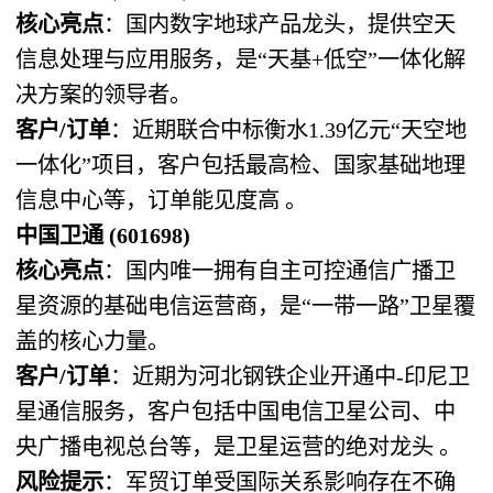
核心亮点
：国内数字地球产品龙头，提供空天
信息处理与应用服务，是“天基+低空”一体化解
决方案的领导者。
客户/订单
：近期联合中标衡水1.39亿元“天空地
一体化”项目，客户包括最高检、国家基础地理
信息中心等，订单能见度高 。
中国卫通 (601698)
核心亮点
：国内唯一拥有自主可控通信广播卫
星资源的基础电信运营商，是“一带一路”卫星覆
盖的核心力量。
客户/订单
：近期为河北钢铁企业开通中-印尼卫
星通信服务，客户包括中国电信卫星公司、中
央广播电视总台等，是卫星运营的绝对龙头 。
风险提示
：军贸订单受国际关系影响存在不确